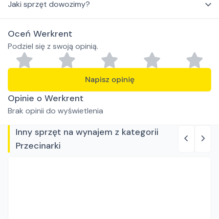
Jaki sprzęt dowozimy?
Oceń Werkrent
Podziel się z swoją opinią.
Napisz opinię
Opinie o Werkrent
Brak opinii do wyświetlenia
Inny sprzęt na wynajem z kategorii
Przecinarki