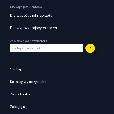
Dla kogo jest Rentools:
Dla wypożyczalni sprzętu
Dla wypożyczających sprzęt
Zapisz się do newslettera
Szukaj
Katalog wypożyczalni
Załóż konto
Zaloguj się