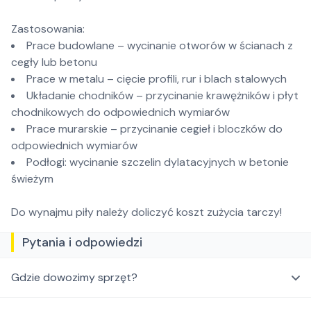
Zastosowania:
Prace budowlane – wycinanie otworów w ścianach z
cegły lub betonu
Prace w metalu – cięcie profili, rur i blach stalowych
Układanie chodników – przycinanie krawężników i płyt
chodnikowych do odpowiednich wymiarów
Prace murarskie – przycinanie cegieł i bloczków do
odpowiednich wymiarów
Podłogi: wycinanie szczelin dylatacyjnych w betonie
świeżym
Do wynajmu piły należy doliczyć koszt zużycia tarczy!
Pytania i odpowiedzi
Gdzie dowozimy sprzęt?