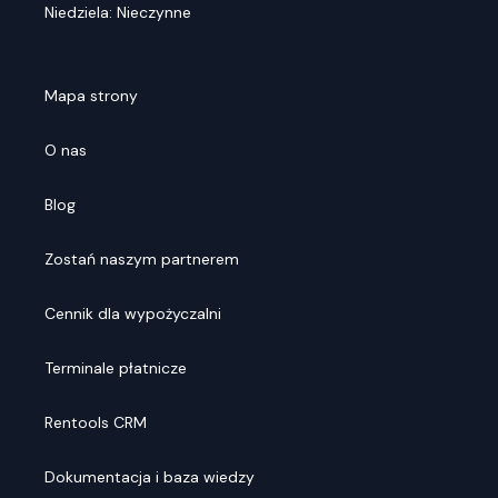
Niedziela: Nieczynne
Mapa strony
O nas
Blog
Zostań naszym partnerem
Cennik dla wypożyczalni
Terminale płatnicze
Rentools CRM
Dokumentacja i baza wiedzy