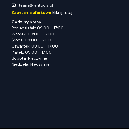
team@rentools.pl
Zapytania ofertowe
kliknij tutaj
Godziny pracy
Poniedziałek: 09:00 - 17:00
Wtorek: 09:00 - 17:00
Środa: 09:00 - 17:00
Czwartek: 09:00 - 17:00
Piątek: 09:00 - 17:00
Sobota: Nieczynne
Niedziela: Nieczynne