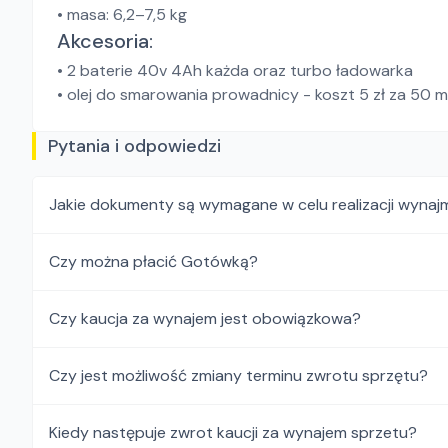
• masa: 6,2–7,5 kg
Akcesoria:
• 2 baterie 40v 4Ah każda oraz turbo ładowarka
• olej do smarowania prowadnicy - koszt 5 zł za 50 m
Pytania i odpowiedzi
Jakie dokumenty są wymagane w celu realizacji wynaj
Czy można płacić Gotówką?
Czy kaucja za wynajem jest obowiązkowa?
Czy jest możliwość zmiany terminu zwrotu sprzętu?
Kiedy następuje zwrot kaucji za wynajem sprzetu?