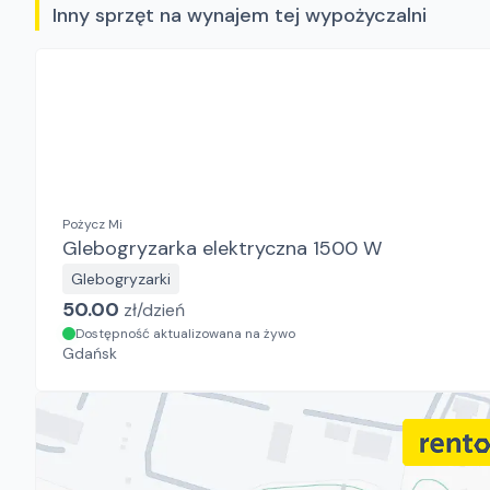
Inny sprzęt na wynajem tej wypożyczalni
Pożycz Mi
Glebogryzarka elektryczna 1500 W
Glebogryzarki
50.00
zł/
dzień
Dostępność aktualizowana na żywo
Gdańsk