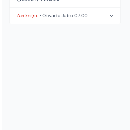
Zamknięte
⋅
Otwarte
Jutro 07:00