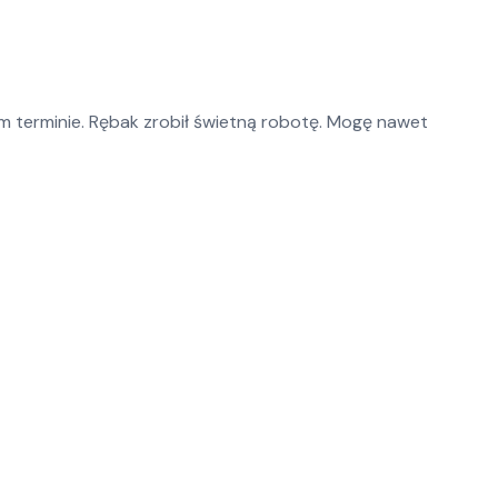
 terminie. Rębak zrobił świetną robotę. Mogę nawet