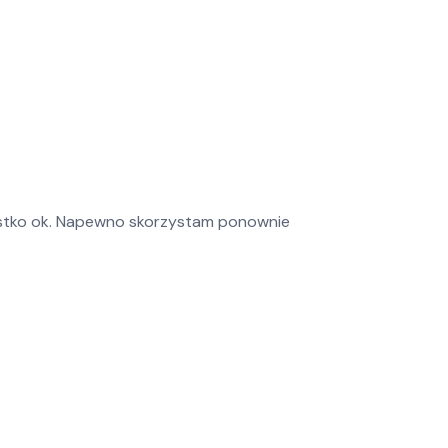
ystko ok. Napewno skorzystam ponownie