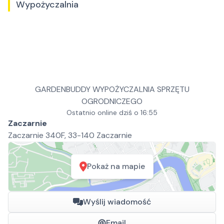
Wypożyczalnia
GARDENBUDDY WYPOŻYCZALNIA SPRZĘTU
OGRODNICZEGO
Ostatnio online dziś o 16:55
Zaczarnie
Zaczarnie 340F, 33-140 Zaczarnie
Pokaż na mapie
Wyślij wiadomość
Email