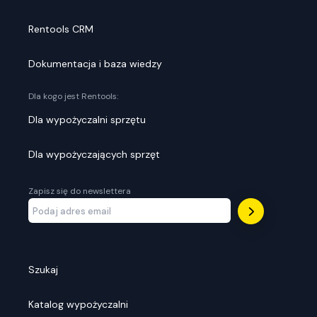
Rentools CRM
Dokumentacja i baza wiedzy
Dla kogo jest Rentools:
Dla wypożyczalni sprzętu
Dla wypożyczających sprzęt
Zapisz się do newslettera
Szukaj
Katalog wypożyczalni