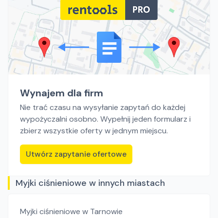
Wynajem dla firm
Nie trać czasu na wysyłanie zapytań do każdej
wypożyczalni osobno. Wypełnij jeden formularz i
zbierz wszystkie oferty w jednym miejscu.
Utwórz zapytanie ofertowe
Myjki ciśnieniowe w innych miastach
Myjki ciśnieniowe
w Tarnowie