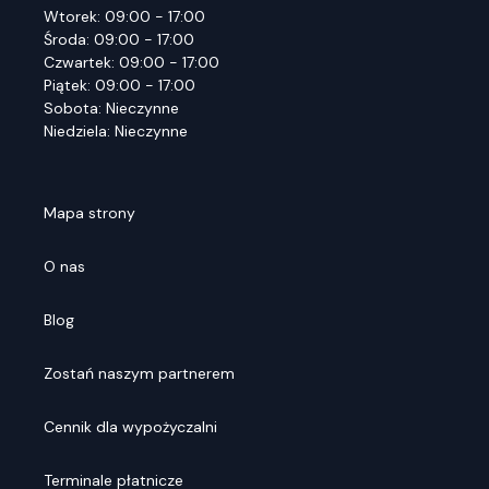
Wtorek: 09:00 - 17:00
Środa: 09:00 - 17:00
Czwartek: 09:00 - 17:00
Piątek: 09:00 - 17:00
Sobota: Nieczynne
Niedziela: Nieczynne
Mapa strony
O nas
Blog
Zostań naszym partnerem
Cennik dla wypożyczalni
Terminale płatnicze