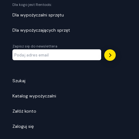
Dla kogo jest Rentools:
Dla wypożyczalni sprzętu
Dla wypożyczających sprzęt
Zapisz się do newslettera
Szukaj
Katalog wypożyczalni
Załóż konto
Zaloguj się