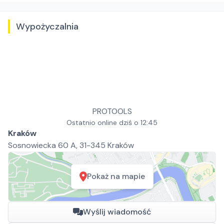
Wypożyczalnia
PROTOOLS
Ostatnio online dziś o 12:45
Kraków
Sosnowiecka 60 A, 31-345 Kraków
Pokaż na mapie
Wyślij wiadomość