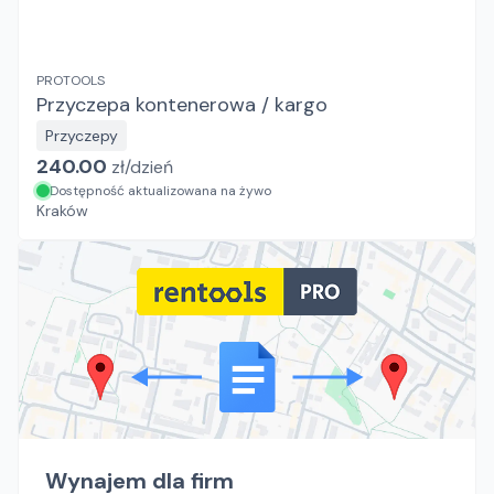
PROTOOLS
Przyczepa kontenerowa / kargo
Przyczepy
240.00
zł/
dzień
Dostępność aktualizowana na żywo
Kraków
Wynajem dla firm