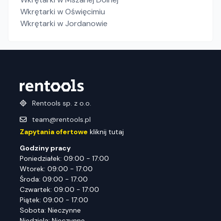
Wkrętarki
w Oświęcimiu
Wkrętarki
w Jordanowie
Rentools sp. z o.o.
team@rentools.pl
Zapytania ofertowe
kliknij tutaj
Godziny pracy
Poniedziałek: 09:00 - 17:00
Wtorek: 09:00 - 17:00
Środa: 09:00 - 17:00
Czwartek: 09:00 - 17:00
Piątek: 09:00 - 17:00
Sobota: Nieczynne
Niedziela: Nieczynne