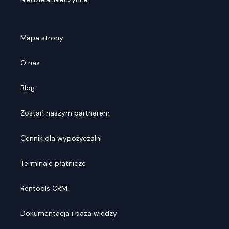
Mapa strony
O nas
Blog
Zostań naszym partnerem
Cennik dla wypożyczalni
Terminale płatnicze
Rentools CRM
Dokumentacja i baza wiedzy