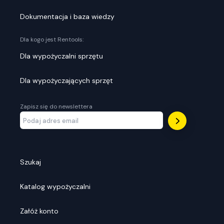
Dokumentacja i baza wiedzy
Dla kogo jest Rentools:
Dla wypożyczalni sprzętu
Dla wypożyczających sprzęt
Zapisz się do newslettera
Szukaj
Katalog wypożyczalni
Załóż konto