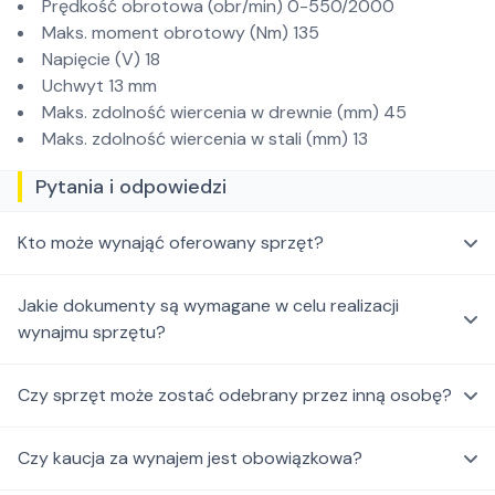
Prędkość obrotowa (obr/min) 0-550/2000
Maks. moment obrotowy (Nm) 135
Napięcie (V) 18
Uchwyt 13 mm
Maks. zdolność wiercenia w drewnie (mm) 45
Maks. zdolność wiercenia w stali (mm) 13
Pytania i odpowiedzi
Kto może wynająć oferowany sprzęt?
Jakie dokumenty są wymagane w celu realizacji
wynajmu sprzętu?
Czy sprzęt może zostać odebrany przez inną osobę?
Czy kaucja za wynajem jest obowiązkowa?