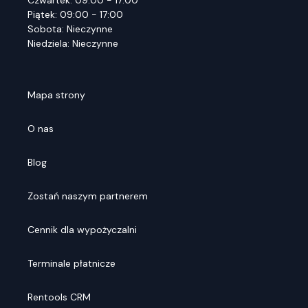
Czwartek: 09:00 - 17:00
Piątek: 09:00 - 17:00
Sobota: Nieczynne
Niedziela: Nieczynne
Mapa strony
O nas
Blog
Zostań naszym partnerem
Cennik dla wypożyczalni
Terminale płatnicze
Rentools CRM