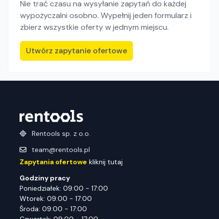
Nie trać czasu na wysyłanie zapytań do każdej
wypożyczalni osobno. Wypełnij jeden formularz i
zbierz wszystkie oferty w jednym miejscu.
Utwórz zapytanie ofertowe
Rentools sp. z o.o.
team@rentools.pl
Zapytania ofertowe
kliknij tutaj
Godziny pracy
Poniedziałek: 09:00 - 17:00
Wtorek: 09:00 - 17:00
Środa: 09:00 - 17:00