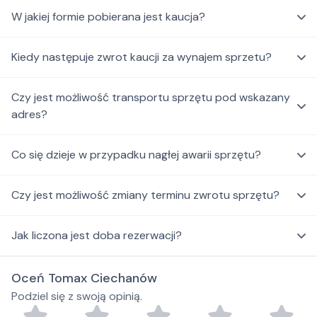
W jakiej formie pobierana jest kaucja?
Kiedy następuje zwrot kaucji za wynajem sprzetu?
Czy jest możliwość transportu sprzętu pod wskazany
adres?
Co się dzieje w przypadku nagłej awarii sprzętu?
Czy jest możliwość zmiany terminu zwrotu sprzętu?
Jak liczona jest doba rezerwacji?
Oceń Tomax Ciechanów
Podziel się z swoją opinią.