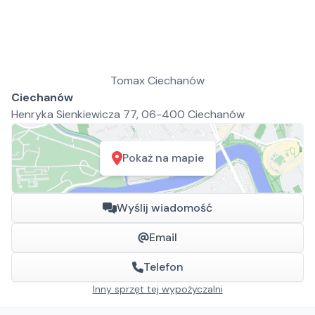
Tomax Ciechanów
Ciechanów
Henryka Sienkiewicza 77, 06-400 Ciechanów
Pokaż na mapie
Wyślij wiadomość
Email
Telefon
Inny sprzęt tej wypożyczalni