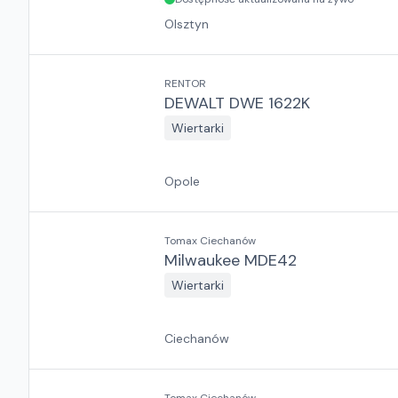
Olsztyn
RENTOR
DEWALT DWE 1622K
Wiertarki
Opole
Tomax Ciechanów
Milwaukee MDE42
Wiertarki
Ciechanów