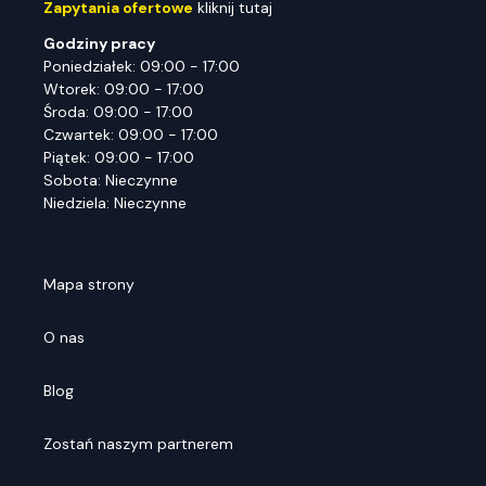
Zapytania ofertowe
kliknij tutaj
Godziny pracy
Poniedziałek: 09:00 - 17:00
Wtorek: 09:00 - 17:00
Środa: 09:00 - 17:00
Czwartek: 09:00 - 17:00
Piątek: 09:00 - 17:00
Sobota: Nieczynne
Niedziela: Nieczynne
Mapa strony
O nas
Blog
Zostań naszym partnerem