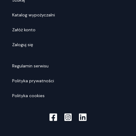
Szukaj
Katalog wypożyczalni
Załóż konto
Zaloguj się
Regulamin serwisu
Polityka prywatności
Polityka cookies