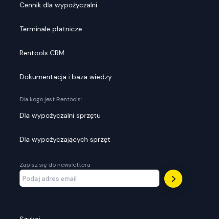
Cennik dla wypożyczalni
Terminale płatnicze
Rentools CRM
Dokumentacja i baza wiedzy
Dla kogo jest Rentools:
Dla wypożyczalni sprzętu
Dla wypożyczających sprzęt
Zapisz się do newslettera