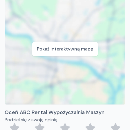
Pokaż interaktywną mapę
Oceń ABC Rental Wypożyczalnia Maszyn
Podziel się z swoją opinią.