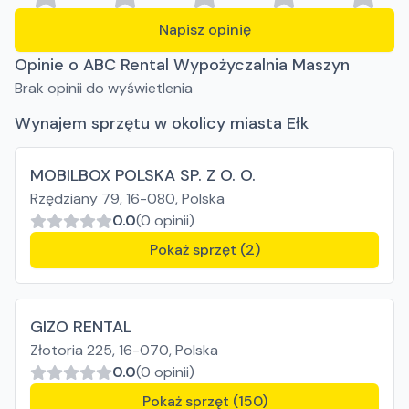
Napisz opinię
Opinie o ABC Rental Wypożyczalnia Maszyn
Brak opinii do wyświetlenia
Wynajem sprzętu w okolicy miasta Ełk
MOBILBOX POLSKA SP. Z O. O.
Rzędziany 79, 16-080, Polska
0.0
(0 opinii)
Pokaż sprzęt (2)
GIZO RENTAL
Złotoria 225, 16-070, Polska
0.0
(0 opinii)
Pokaż sprzęt (150)