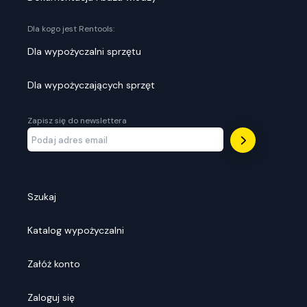
Dla kogo jest Rentools:
Dla wypożyczalni sprzętu
Dla wypożyczających sprzęt
Zapisz się do newslettera
Szukaj
Katalog wypożyczalni
Załóż konto
Zaloguj się