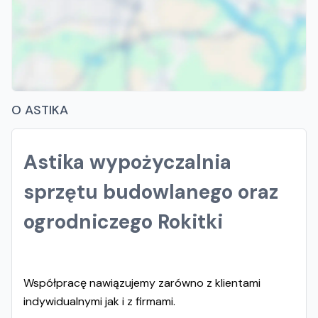
O ASTIKA
Astika wypożyczalnia
sprzętu budowlanego oraz
ogrodniczego Rokitki
Współpracę nawiązujemy zarówno z klientami
indywidualnymi jak i z firmami.