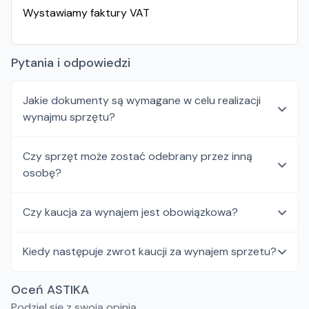
Wystawiamy faktury VAT
Pytania i odpowiedzi
Jakie dokumenty są wymagane w celu realizacji
wynajmu sprzętu?
Czy sprzęt może zostać odebrany przez inną
osobę?
Czy kaucja za wynajem jest obowiązkowa?
Kiedy następuje zwrot kaucji za wynajem sprzetu?
Oceń ASTIKA
Podziel się z swoją opinią.