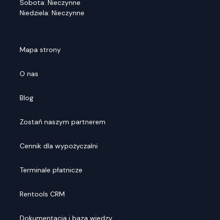
Sobota: Nieczynne
Niedziela: Nieczynne
Mapa strony
O nas
Blog
Zostań naszym partnerem
Cennik dla wypożyczalni
Terminale płatnicze
Rentools CRM
Dokumentacja i baza wiedzy