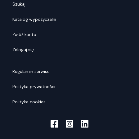
Szukaj
Katalog wypożyczalni
Załóż konto
Zaloguj się
Regulamin serwisu
Polityka prywatności
Polityka cookies