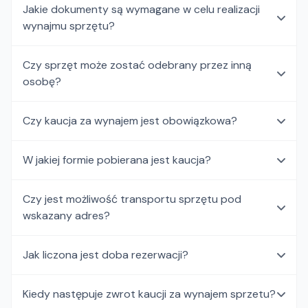
Jakie dokumenty są wymagane w celu realizacji
wynajmu sprzętu?
Czy sprzęt może zostać odebrany przez inną
osobę?
Czy kaucja za wynajem jest obowiązkowa?
W jakiej formie pobierana jest kaucja?
Czy jest możliwość transportu sprzętu pod
wskazany adres?
Jak liczona jest doba rezerwacji?
Kiedy następuje zwrot kaucji za wynajem sprzetu?