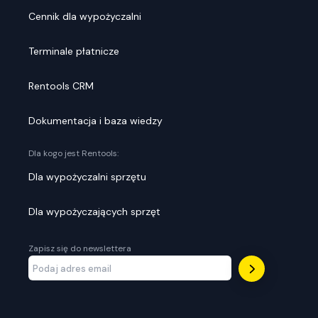
Cennik dla wypożyczalni
Terminale płatnicze
Rentools CRM
Dokumentacja i baza wiedzy
Dla kogo jest Rentools:
Dla wypożyczalni sprzętu
Dla wypożyczających sprzęt
Zapisz się do newslettera