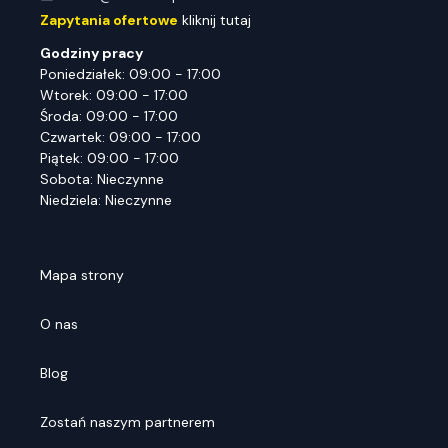
Zapytania ofertowe
kliknij tutaj
Godziny pracy
Poniedziałek: 09:00 - 17:00
Wtorek: 09:00 - 17:00
Środa: 09:00 - 17:00
Czwartek: 09:00 - 17:00
Piątek: 09:00 - 17:00
Sobota: Nieczynne
Niedziela: Nieczynne
Mapa strony
O nas
Blog
Zostań naszym partnerem