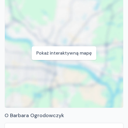
Pokaż interaktywną mapę
O Barbara Ogrodowczyk