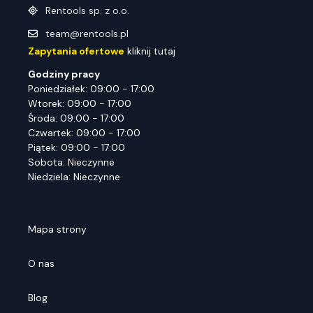
Rentools sp. z o.o.
team@rentools.pl
Zapytania ofertowe
kliknij tutaj
Godziny pracy
Poniedziałek: 09:00 - 17:00
Wtorek: 09:00 - 17:00
Środa: 09:00 - 17:00
Czwartek: 09:00 - 17:00
Piątek: 09:00 - 17:00
Sobota: Nieczynne
Niedziela: Nieczynne
Mapa strony
O nas
Blog