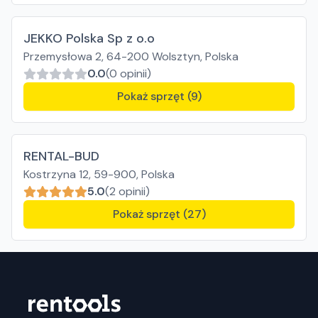
JEKKO Polska Sp z o.o
Przemysłowa 2, 64-200 Wolsztyn, Polska
0.0
(0 opinii)
Pokaż sprzęt (9)
RENTAL-BUD
Kostrzyna 12, 59-900, Polska
5.0
(2 opinii)
Pokaż sprzęt (27)