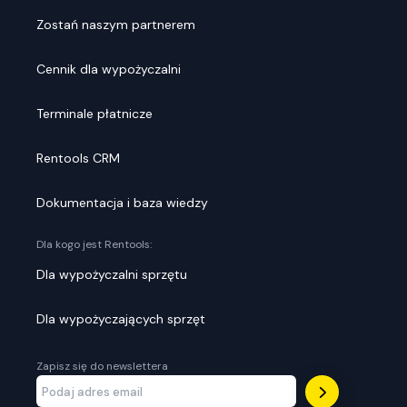
Zostań naszym partnerem
Cennik dla wypożyczalni
Terminale płatnicze
Rentools CRM
Dokumentacja i baza wiedzy
Dla kogo jest Rentools:
Dla wypożyczalni sprzętu
Dla wypożyczających sprzęt
Zapisz się do newslettera