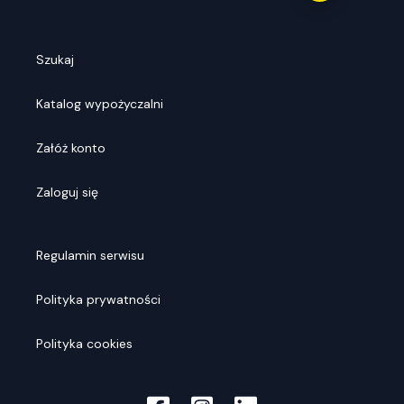
Szukaj
Katalog wypożyczalni
Załóż konto
Zaloguj się
Regulamin serwisu
Polityka prywatności
Polityka cookies