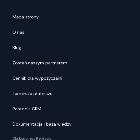
Mapa strony
O nas
Blog
Zostań naszym partnerem
Cennik dla wypożyczalni
Terminale płatnicze
Rentools CRM
Dokumentacja i baza wiedzy
Dla kogo jest Rentools: