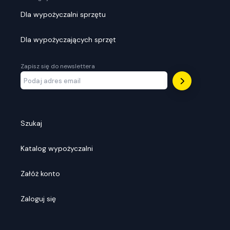
Dla wypożyczalni sprzętu
Dla wypożyczających sprzęt
Zapisz się do newslettera
Szukaj
Katalog wypożyczalni
Załóż konto
Zaloguj się