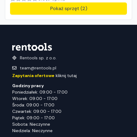
Pokaż sprzęt (2)
Rentools sp. z o.o.
team@rentools.pl
Zapytania ofertowe
kliknij tutaj
Godziny pracy
Poniedziałek: 09:00 - 17:00
Wtorek: 09:00 - 17:00
Środa: 09:00 - 17:00
Czwartek: 09:00 - 17:00
Piątek: 09:00 - 17:00
Sobota: Nieczynne
Niedziela: Nieczynne