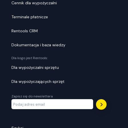
Cennik dla wypożyczalni
Terminale płatnicze
Rentools CRM
Dokumentacja i baza wiedzy
Dla kogo jest Rentools:
Dla wypożyczalni sprzętu
Dla wypożyczających sprzęt
Zapisz się do newslettera