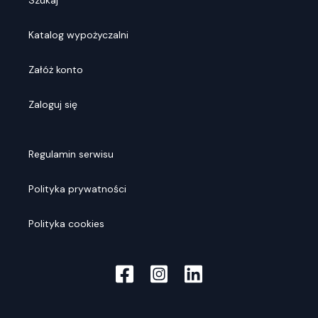
Szukaj
Katalog wypożyczalni
Załóż konto
Zaloguj się
Regulamin serwisu
Polityka prywatności
Polityka cookies