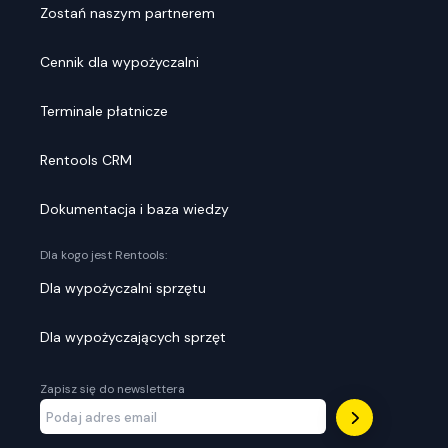
Zostań naszym partnerem
Cennik dla wypożyczalni
Terminale płatnicze
Rentools CRM
Dokumentacja i baza wiedzy
Dla kogo jest Rentools:
Dla wypożyczalni sprzętu
Dla wypożyczających sprzęt
Zapisz się do newslettera