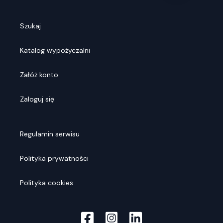
Szukaj
Katalog wypożyczalni
Załóż konto
Zaloguj się
Regulamin serwisu
Polityka prywatności
Polityka cookies