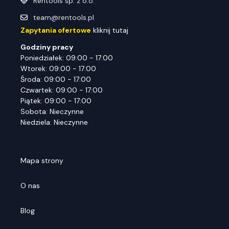
Rentools sp. z o.o.
team@rentools.pl
Zapytania ofertowe
kliknij tutaj
Godziny pracy
Poniedziałek: 09:00 - 17:00
Wtorek: 09:00 - 17:00
Środa: 09:00 - 17:00
Czwartek: 09:00 - 17:00
Piątek: 09:00 - 17:00
Sobota: Nieczynne
Niedziela: Nieczynne
Mapa strony
O nas
Blog