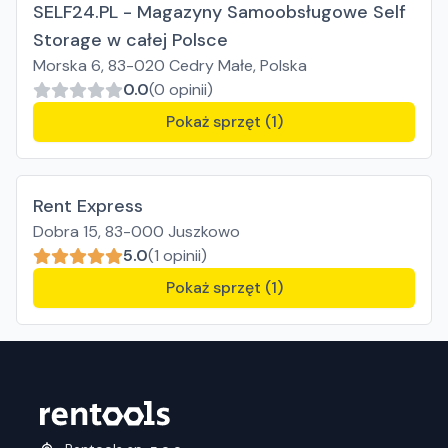
SELF24.PL - Magazyny Samoobsługowe Self
Storage w całej Polsce
Morska 6, 83-020 Cedry Małe, Polska
0.0
(0 opinii)
Pokaż sprzęt (1)
Rent Express
Dobra 15, 83-000 Juszkowo
5.0
(1 opinii)
Pokaż sprzęt (1)