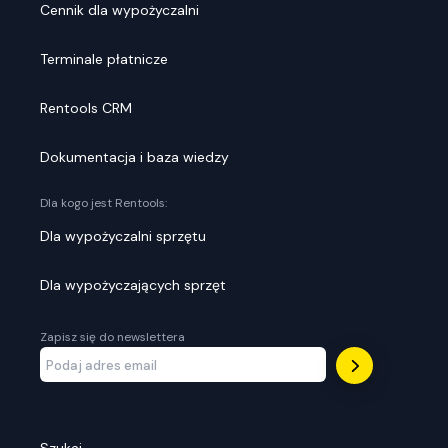
Cennik dla wypożyczalni
Terminale płatnicze
Rentools CRM
Dokumentacja i baza wiedzy
Dla kogo jest Rentools:
Dla wypożyczalni sprzętu
Dla wypożyczających sprzęt
Zapisz się do newslettera