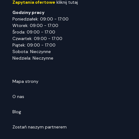
Zapytania ofertowe
kliknij tutaj
Godziny pracy
Poniedziałek: 09:00 - 17:00
Wtorek: 09:00 - 17:00
Środa: 09:00 - 17:00
Czwartek: 09:00 - 17:00
Piątek: 09:00 - 17:00
Sobota: Nieczynne
Niedziela: Nieczynne
Mapa strony
O nas
Blog
Zostań naszym partnerem