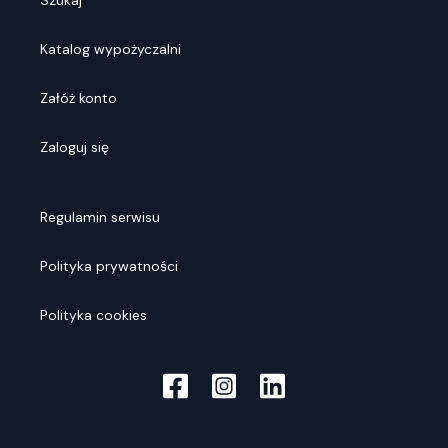
Szukaj
Katalog wypożyczalni
Załóż konto
Zaloguj się
Regulamin serwisu
Polityka prywatności
Polityka cookies