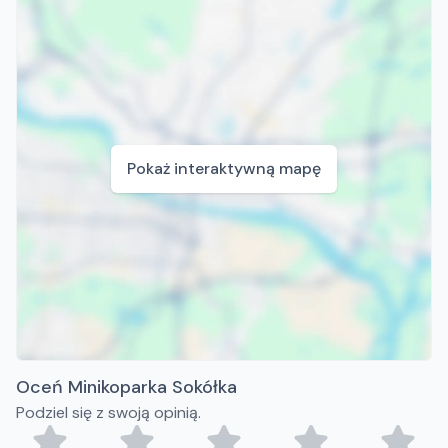
Pokaż interaktywną mapę
Oceń Minikoparka Sokółka
Podziel się z swoją opinią.