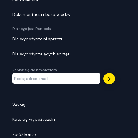
Dokumentacja i baza wiedzy
Dla kogo jest Rentools:
Dla wypożyczalni sprzętu
Dla wypożyczających sprzęt
Zapisz się do newslettera
Szukaj
Katalog wypożyczalni
Załóż konto