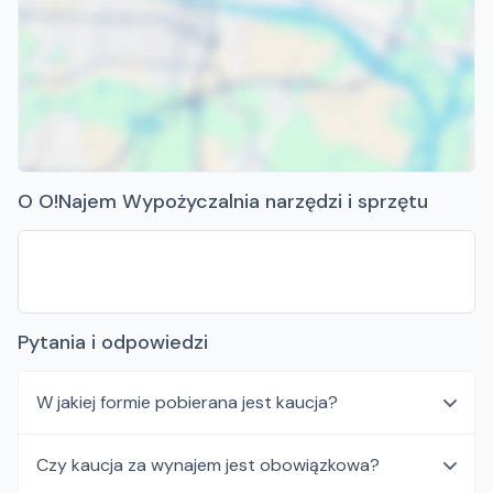
O O!Najem Wypożyczalnia narzędzi i sprzętu
Pytania i odpowiedzi
W jakiej formie pobierana jest kaucja?
Czy kaucja za wynajem jest obowiązkowa?