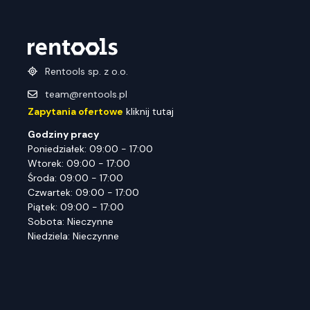
Rentools sp. z o.o.
team@rentools.pl
Zapytania ofertowe
kliknij tutaj
Godziny pracy
Poniedziałek: 09:00 - 17:00
Wtorek: 09:00 - 17:00
Środa: 09:00 - 17:00
Czwartek: 09:00 - 17:00
Piątek: 09:00 - 17:00
Sobota: Nieczynne
Niedziela: Nieczynne