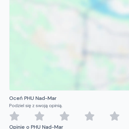
Oceń PHU Nad-Mar
Podziel się z swoją opinią.
Opinie o PHU Nad-Mar