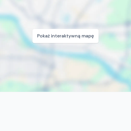
Pokaż interaktywną mapę