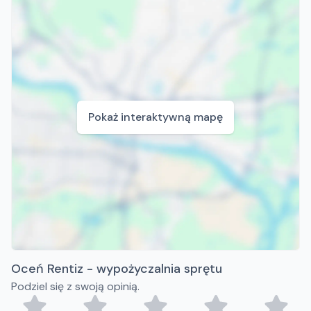
Pokaż interaktywną mapę
Oceń Rentiz - wypożyczalnia sprętu
Podziel się z swoją opinią.