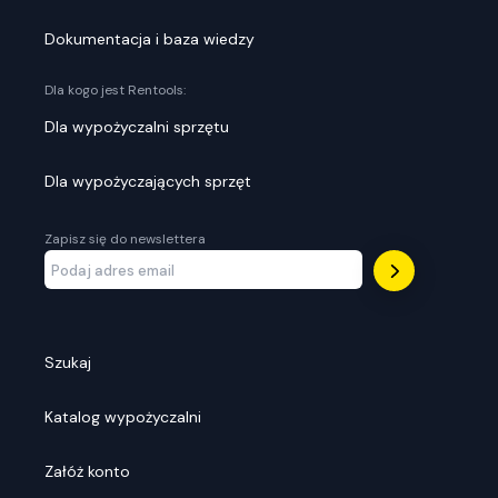
Dokumentacja i baza wiedzy
Dla kogo jest Rentools:
Dla wypożyczalni sprzętu
Dla wypożyczających sprzęt
Zapisz się do newslettera
Szukaj
Katalog wypożyczalni
Załóż konto