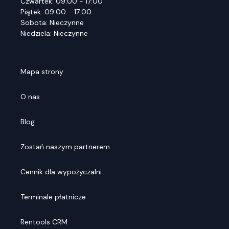
Czwartek: 09:00 - 17:00
Piątek: 09:00 - 17:00
Sobota: Nieczynne
Niedziela: Nieczynne
Mapa strony
O nas
Blog
Zostań naszym partnerem
Cennik dla wypożyczalni
Terminale płatnicze
Rentools CRM