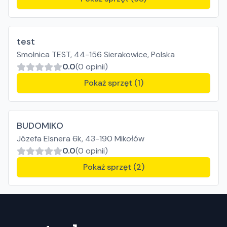
test
Smolnica TEST, 44-156 Sierakowice, Polska
0.0
(0 opinii)
Pokaż sprzęt (1)
BUDOMIKO
Józefa Elsnera 6k, 43-190 Mikołów
0.0
(0 opinii)
Pokaż sprzęt (2)