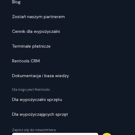
Blog
Zostań naszym partnerem
Cennik dla wypożyczalni
Terminale płatnicze
Rentools CRM
Dokumentacja i baza wiedzy
Dla kogo jest Rentools:
Dla wypożyczalni sprzętu
Dla wypożyczających sprzęt
Zapisz się do newslettera