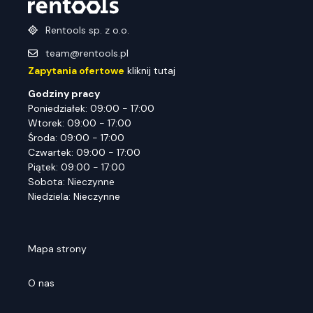
Rentools sp. z o.o.
team@rentools.pl
Zapytania ofertowe
kliknij tutaj
Godziny pracy
Poniedziałek: 09:00 - 17:00
Wtorek: 09:00 - 17:00
Środa: 09:00 - 17:00
Czwartek: 09:00 - 17:00
Piątek: 09:00 - 17:00
Sobota: Nieczynne
Niedziela: Nieczynne
Mapa strony
O nas