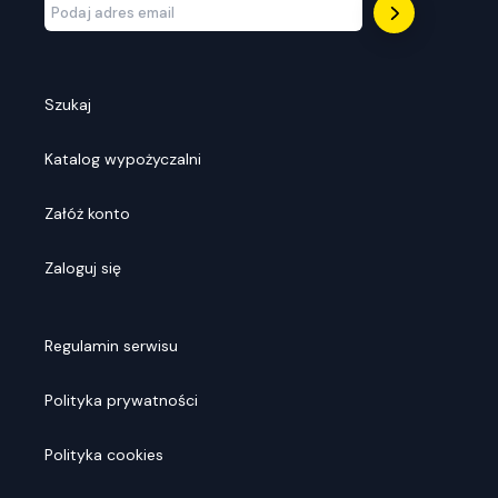
Szukaj
Katalog wypożyczalni
Załóż konto
Zaloguj się
Regulamin serwisu
Polityka prywatności
Polityka cookies