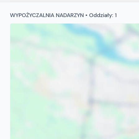
WYPOŻYCZALNIA NADARZYN • Oddziały: 1