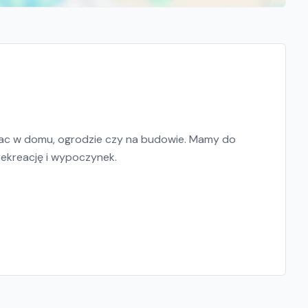
rac w domu, ogrodzie czy na budowie. Mamy do
rekreację i wypoczynek.