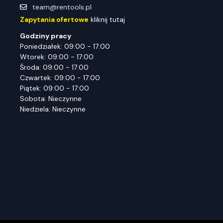
team@rentools.pl
Zapytania ofertowe
kliknij tutaj
Godziny pracy
Poniedziałek: 09:00 - 17:00
Wtorek: 09:00 - 17:00
Środa: 09:00 - 17:00
Czwartek: 09:00 - 17:00
Piątek: 09:00 - 17:00
Sobota: Nieczynne
Niedziela: Nieczynne