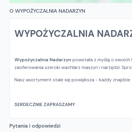
O WYPOŻYCZALNIA NADARZYN
WYPOŻYCZALNIA NADAR
Wypożyczalnia Nadarzyn
powstała z myślą o swoich 
zaoferowania szeroki wachlarz maszyn i narzędzi. Sp
Nasz asortyment stale się powiększa - każdy znajdzie t
SERDECZNIE ZAPRASZAMY
Pytania i odpowiedzi