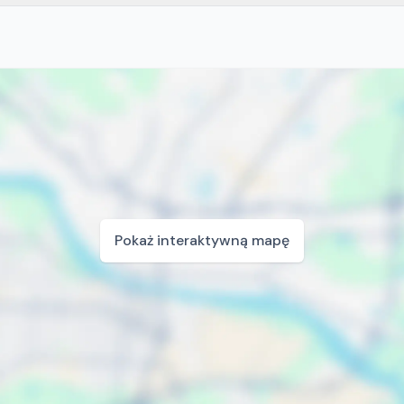
Pokaż interaktywną mapę