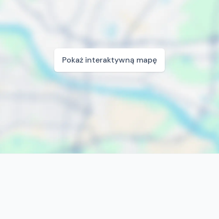
Pokaż interaktywną mapę