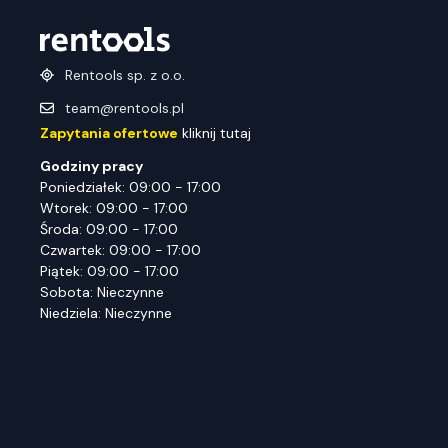
Rentools sp. z o.o.
team@rentools.pl
Zapytania ofertowe
kliknij tutaj
Godziny pracy
Poniedziałek: 09:00 - 17:00
Wtorek: 09:00 - 17:00
Środa: 09:00 - 17:00
Czwartek: 09:00 - 17:00
Piątek: 09:00 - 17:00
Sobota: Nieczynne
Niedziela: Nieczynne