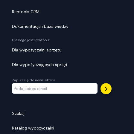
Rentools CRM
Dokumentacja i baza wiedzy
Dla kogo jest Rentools:
Dla wypożyczalni sprzętu
Dla wypożyczających sprzęt
Zapisz się do newslettera
Szukaj
Katalog wypożyczalni