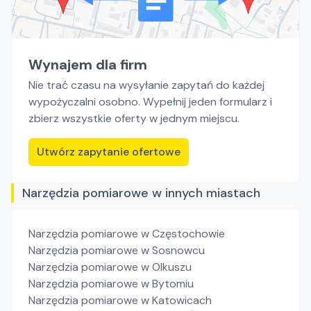
Wynajem dla firm
Nie trać czasu na wysyłanie zapytań do każdej
wypożyczalni osobno. Wypełnij jeden formularz i
zbierz wszystkie oferty w jednym miejscu.
Utwórz zapytanie ofertowe
Narzędzia pomiarowe w innych miastach
Narzędzia pomiarowe
w Częstochowie
Narzędzia pomiarowe
w Sosnowcu
Narzędzia pomiarowe
w Olkuszu
Narzędzia pomiarowe
w Bytomiu
Narzędzia pomiarowe
w Katowicach