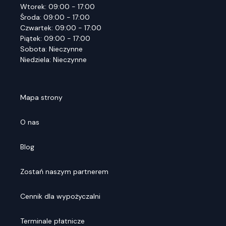
Wtorek: 09:00 - 17:00
Środa: 09:00 - 17:00
Czwartek: 09:00 - 17:00
Piątek: 09:00 - 17:00
Sobota: Nieczynne
Niedziela: Nieczynne
Mapa strony
O nas
Blog
Zostań naszym partnerem
Cennik dla wypożyczalni
Terminale płatnicze