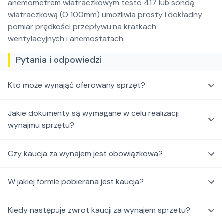
anemometrem wiatraczkowym testo 417 lub sondą
wiatraczkową (O 100mm) umożliwia prosty i dokładny
pomiar prędkości przepływu na kratkach
wentylacyjnych i anemostatach.
Pytania i odpowiedzi
Kto może wynająć oferowany sprzęt?
Jakie dokumenty są wymagane w celu realizacji
wynajmu sprzętu?
Czy kaucja za wynajem jest obowiązkowa?
W jakiej formie pobierana jest kaucja?
Kiedy następuje zwrot kaucji za wynajem sprzetu?