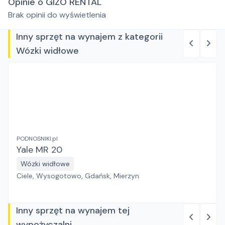
Opinie o GIZO RENTAL
Brak opinii do wyświetlenia
Inny sprzęt na wynajem z kategorii
Wózki widłowe
PODNOSNIKI.pl
Yale MR 20
Wózki widłowe
Ciele, Wysogotowo, Gdańsk, Mierzyn
Inny sprzęt na wynajem tej
wypożyczalni