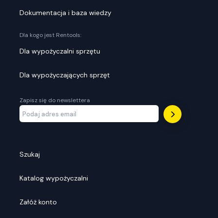
Dokumentacja i baza wiedzy
Dla kogo jest Rentools:
Dla wypożyczalni sprzętu
Dla wypożyczających sprzęt
Zapisz się do newslettera
Szukaj
Katalog wypożyczalni
Załóż konto