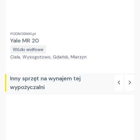
PODNOSNIKI.pl
Yale MR 20
Wózki widłowe
Ciele, Wysogotowo, Gdańsk, Mierzyn
Inny sprzęt na wynajem tej
wypożyczalni