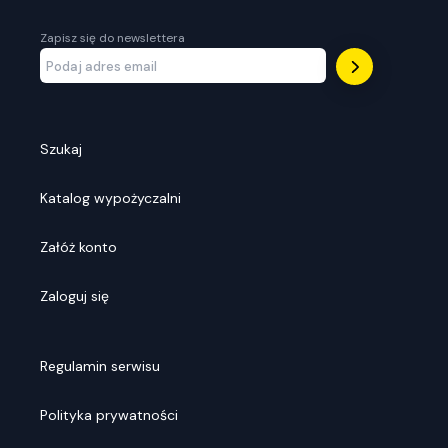
Zapisz się do newslettera
Szukaj
Katalog wypożyczalni
Załóż konto
Zaloguj się
Regulamin serwisu
Polityka prywatności