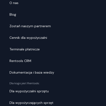
O nas
Blog
Zostań naszym partnerem
Cennik dla wypożyczalni
Terminale płatnicze
Rentools CRM
Dokumentacja i baza wiedzy
Dla kogo jest Rentools:
Dla wypożyczalni sprzętu
Dla wypożyczających sprzęt