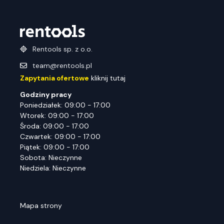
Rentools sp. z o.o.
team@rentools.pl
Zapytania ofertowe
kliknij tutaj
Godziny pracy
Poniedziałek: 09:00 - 17:00
Wtorek: 09:00 - 17:00
Środa: 09:00 - 17:00
Czwartek: 09:00 - 17:00
Piątek: 09:00 - 17:00
Sobota: Nieczynne
Niedziela: Nieczynne
Mapa strony