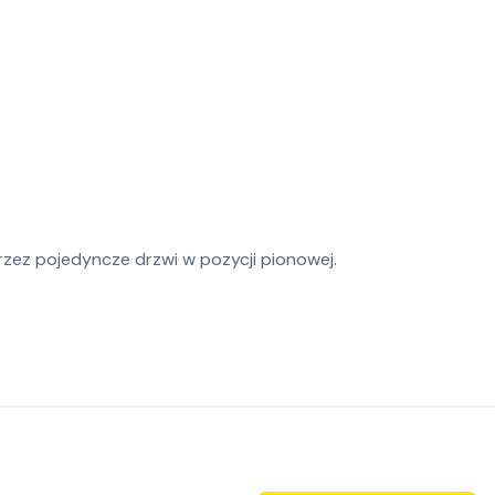
zez pojedyncze drzwi w pozycji pionowej.