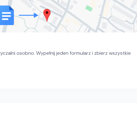
czalni osobno. Wypełnij jeden formularz i zbierz wszystkie