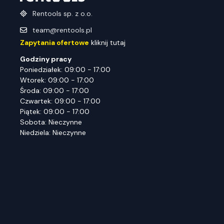
Rentools sp. z o.o.
team@rentools.pl
Zapytania ofertowe
kliknij tutaj
Godziny pracy
Poniedziałek: 09:00 - 17:00
Wtorek: 09:00 - 17:00
Środa: 09:00 - 17:00
Czwartek: 09:00 - 17:00
Piątek: 09:00 - 17:00
Sobota: Nieczynne
Niedziela: Nieczynne