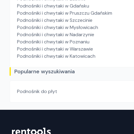
Podnośniki i chwytaki
w Gdańsku
Podnośniki i chwytaki
w Pruszczu Gdańskim
Podnośniki i chwytaki
w Szczecinie
Podnośniki i chwytaki
w Mysłowicach
Podnośniki i chwytaki
w Nadarzynie
Podnośniki i chwytaki
w Poznaniu
Podnośniki i chwytaki
w Warszawie
Podnośniki i chwytaki
w Katowicach
Popularne wyszukiwania
Podnośnik do płyt