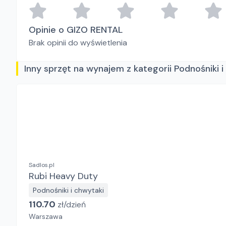
Opinie o GIZO RENTAL
Brak opinii do wyświetlenia
Inny sprzęt na wynajem z kategorii Podnośniki i
Sadlos.pl
Rubi Heavy Duty
Podnośniki i chwytaki
110.70
zł/
dzień
Warszawa