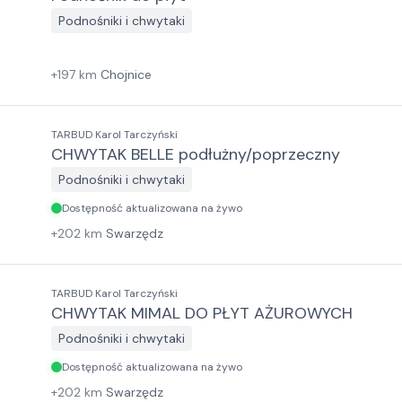
Podnośniki i chwytaki
+
197
km
Chojnice
TARBUD Karol Tarczyński
CHWYTAK BELLE podłużny/poprzeczny
Podnośniki i chwytaki
Dostępność aktualizowana na żywo
+
202
km
Swarzędz
TARBUD Karol Tarczyński
CHWYTAK MIMAL DO PŁYT AŻUROWYCH
Podnośniki i chwytaki
Dostępność aktualizowana na żywo
+
202
km
Swarzędz