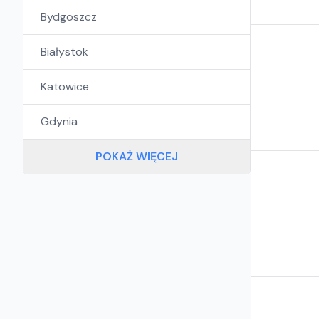
Bydgoszcz
Białystok
Katowice
Gdynia
POKAŻ WIĘCEJ