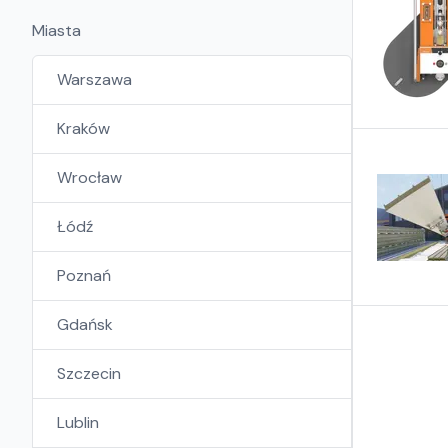
Miasta
Warszawa
Kraków
Wrocław
Łódź
Poznań
Gdańsk
Szczecin
Lublin