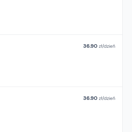
36.90
zł/
dzień
36.90
zł/
dzień