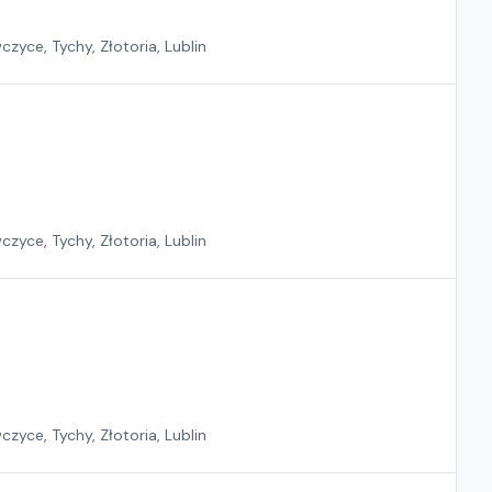
zyce, Tychy, Złotoria, Lublin
zyce, Tychy, Złotoria, Lublin
zyce, Tychy, Złotoria, Lublin