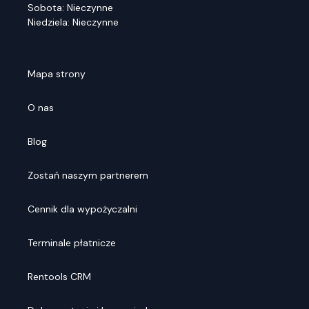
Sobota: Nieczynne
Niedziela: Nieczynne
Mapa strony
O nas
Blog
Zostań naszym partnerem
Cennik dla wypożyczalni
Terminale płatnicze
Rentools CRM