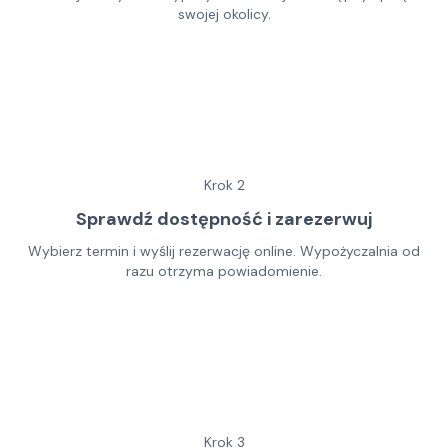
swojej okolicy.
Krok
2
Sprawdź dostępność i zarezerwuj
Wybierz termin i wyślij rezerwację online. Wypożyczalnia od
razu otrzyma powiadomienie.
Krok
3