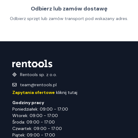
Odbierz lub zamów dostawę
Odbierz sprzęt lub zamów transport pod wskazany adres.
Rentools sp. z o.o.
team@rentools.pl
Zapytania ofertowe
kliknij tutaj
Godziny pracy
Poniedziałek: 09:00 - 17:00
Wtorek: 09:00 - 17:00
Środa: 09:00 - 17:00
Czwartek: 09:00 - 17:00
Piątek: 09:00 - 17:00