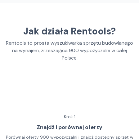
Jak działa Rentools?
Rentools to prosta wyszukiwarka sprzętu budowlanego
na wynajem, zrzeszająca
900
wypożyczalni w całej
Polsce.
Krok
1
Znajdź i porównaj oferty
Porównaj oferty 900 wypożyczalni i znajdź dostępny sprzęt w