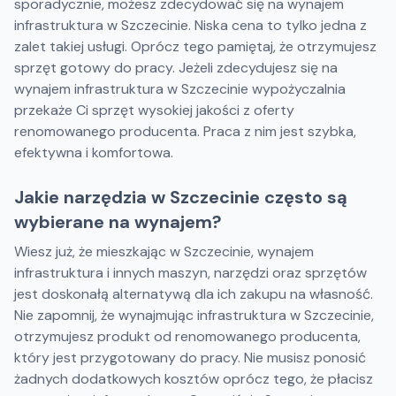
sporadycznie, możesz zdecydować się na wynajem
infrastruktura w Szczecinie. Niska cena to tylko jedna z
zalet takiej usługi. Oprócz tego pamiętaj, że otrzymujesz
sprzęt gotowy do pracy. Jeżeli zdecydujesz się na
wynajem infrastruktura w Szczecinie wypożyczalnia
przekaże Ci sprzęt wysokiej jakości z oferty
renomowanego producenta. Praca z nim jest szybka,
efektywna i komfortowa.
Jakie narzędzia w Szczecinie często są
wybierane na wynajem?
Wiesz już, że mieszkając w Szczecinie, wynajem
infrastruktura i innych maszyn, narzędzi oraz sprzętów
jest doskonałą alternatywą dla ich zakupu na własność.
Nie zapomnij, że wynajmując infrastruktura w Szczecinie,
otrzymujesz produkt od renomowanego producenta,
który jest przygotowany do pracy. Nie musisz ponosić
żadnych dodatkowych kosztów oprócz tego, że płacisz