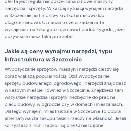
oferta jest regularnie poszerzana o nowe maszyny,
narzędzia i sprzęty. W każdej sytuacji wynajem narzędzi
w Szczecinie jest możliwy krótkoterminowo lub
długoterminowo. Oznacza to, że urządzenia te
wynajmiesz na kilka godzin, a nawet dni lub tygodni, jeżeli
oczywiście masz taką potrzebę.
Jakie są ceny wynajmu narzędzi, typu
Infrastruktura w Szczecinie
Wypożyczanie sprzętów, maszyn i narzędzi cieszy się
coraz większą popularnością. Dziś wypożyczalnie
sprzętu budowlanego, ogrodowego i narzędzi znajdziesz
w każdym mieście, również w Szczecinie. Znajdziesz tam
wszystkie narzędzia i sprzęty niezbędne do prac na
placu budowy, w ogrodzie czy w domach i mieszaniach.
Dlatego wynajem infrastruktura w Szczecinie to dobra
alternatywa dla zakupu takich rzeczy na własność. Jeżeli
korzystasz z nich rzadko i są one Ci niezbędne