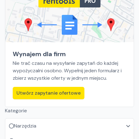
Wynajem dla firm
Nie trać czasu na wysyłanie zapytań do każdej
wypożyczalni osobno. Wypełnij jeden formularz i
zbierz wszystkie oferty w jednym miejscu.
Utwórz zapytanie ofertowe
Kategorie
Narzędzia