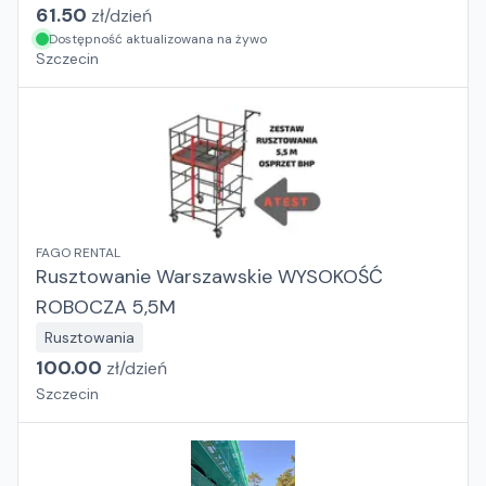
61.50
zł/
dzień
Dostępność aktualizowana na żywo
Szczecin
FAGO RENTAL
Rusztowanie Warszawskie WYSOKOŚĆ
ROBOCZA 5,5M
Rusztowania
100.00
zł/
dzień
Szczecin