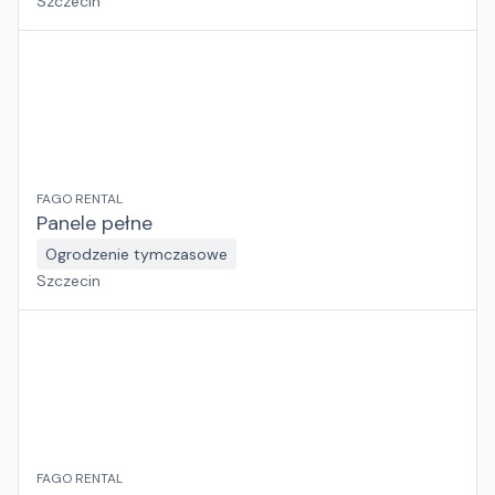
Szczecin
FAGO RENTAL
Panele pełne
Ogrodzenie tymczasowe
Szczecin
FAGO RENTAL