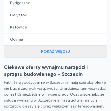
Bydgoszcz
Białystok
Katowice
Gdynia
POKAŻ WIĘCEJ
Ciekawe oferty wynajmu narzędzi i
sprzętu budowlanego - Szczecin
Fakt, że wypożyczalnie w Szczecinie mają szeroką ofertę,
nie budzi żadnych wątpliwości. Znajdziesz tam wszystko,
co jest Ci niezbędne w Twojej pracy. Oczywiście, jako że
usługa wynajmu w Szczecinie infrastruktura i innych
sprzętów cieszy się coraz większym zainteresowaniem,