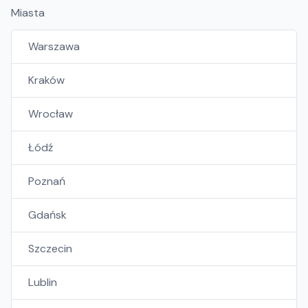
Miasta
Warszawa
Kraków
Wrocław
Łódź
Poznań
Gdańsk
Szczecin
Lublin