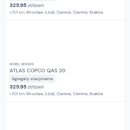
325.95
zł/
dzień
+
301
km
Wrocław, Łódź, Ciemne, Ciemne, Kraków
MOBIL SERWIS
ATLAS COPCO QAS 20
Agregaty stacjonarne
325.95
zł/
dzień
+
301
km
Wrocław, Łódź, Ciemne, Ciemne, Kraków