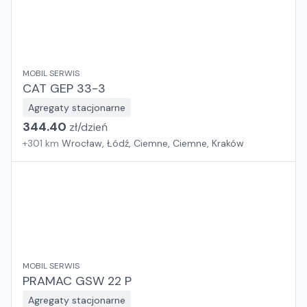
MOBIL SERWIS
CAT GEP 33-3
Agregaty stacjonarne
344.40
zł/
dzień
+
301
km
Wrocław, Łódź, Ciemne, Ciemne, Kraków
MOBIL SERWIS
PRAMAC GSW 22 P
Agregaty stacjonarne