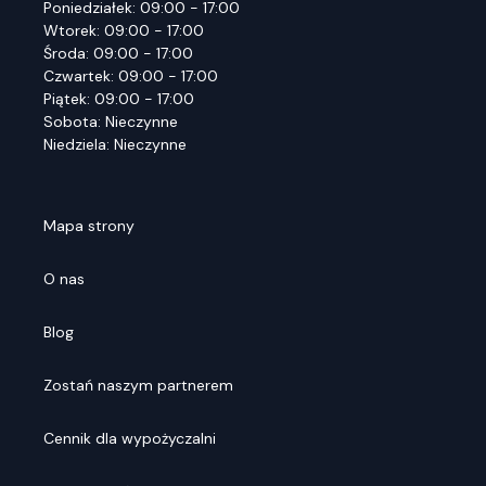
Poniedziałek: 09:00 - 17:00
Wtorek: 09:00 - 17:00
Środa: 09:00 - 17:00
Czwartek: 09:00 - 17:00
Piątek: 09:00 - 17:00
Sobota: Nieczynne
Niedziela: Nieczynne
Mapa strony
O nas
Blog
Zostań naszym partnerem
Cennik dla wypożyczalni