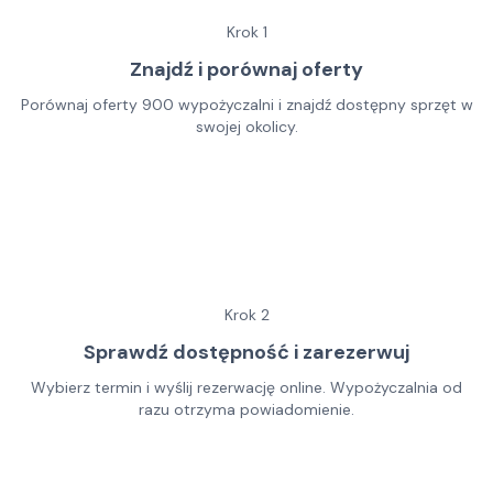
Krok
1
Znajdź i porównaj oferty
Porównaj oferty 900 wypożyczalni i znajdź dostępny sprzęt w
swojej okolicy.
Krok
2
Sprawdź dostępność i zarezerwuj
Wybierz termin i wyślij rezerwację online. Wypożyczalnia od
razu otrzyma powiadomienie.