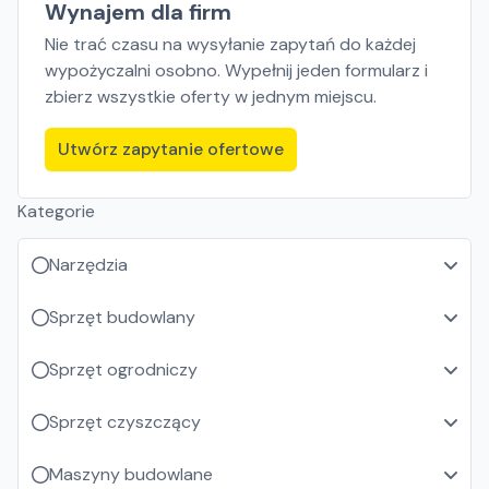
Wynajem dla firm
Nie trać czasu na wysyłanie zapytań do każdej
wypożyczalni osobno. Wypełnij jeden formularz i
zbierz wszystkie oferty w jednym miejscu.
Utwórz zapytanie ofertowe
Kategorie
Narzędzia
Sprzęt budowlany
Sprzęt ogrodniczy
Sprzęt czyszczący
Maszyny budowlane