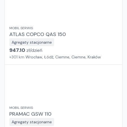
MOBIL SERWIS
ATLAS COPCO QAS 150
Agregaty stacjonarne
947.10
zł/
dzień
+
301
km
Wrocław, Łódź, Ciemne, Ciemne, Kraków
MOBIL SERWIS
PRAMAC GSW 110
Agregaty stacjonarne