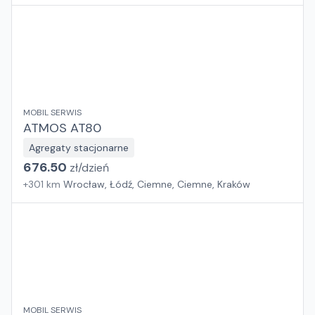
MOBIL SERWIS
ATMOS AT80
Agregaty stacjonarne
676.50
zł/
dzień
+
301
km
Wrocław, Łódź, Ciemne, Ciemne, Kraków
MOBIL SERWIS