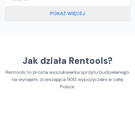
POKAŻ WIĘCEJ
Jak działa Rentools?
Rentools to prosta wyszukiwarka sprzętu budowlanego
na wynajem, zrzeszająca
900
wypożyczalni w całej
Polsce.