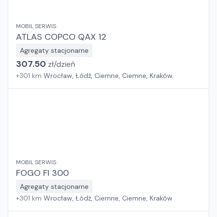
MOBIL SERWIS
ATLAS COPCO QAX 12
Agregaty stacjonarne
307.50
zł/
dzień
+
301
km
Wrocław, Łódź, Ciemne, Ciemne, Kraków
MOBIL SERWIS
FOGO FI 300
Agregaty stacjonarne
+
301
km
Wrocław, Łódź, Ciemne, Ciemne, Kraków