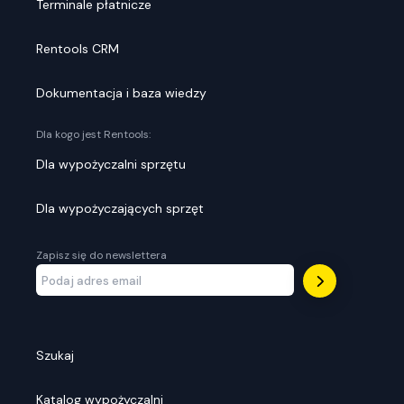
Terminale płatnicze
Rentools CRM
Dokumentacja i baza wiedzy
Dla kogo jest Rentools:
Dla wypożyczalni sprzętu
Dla wypożyczających sprzęt
Zapisz się do newslettera
Szukaj
Katalog wypożyczalni