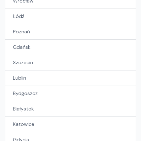
Wrocław
Łódź
Poznań
Gdańsk
Szczecin
Lublin
Bydgoszcz
Białystok
Katowice
Gdynia