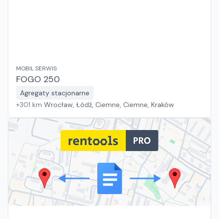
MOBIL SERWIS
FOGO 250
Agregaty stacjonarne
+
301
km
Wrocław, Łódź, Ciemne, Ciemne, Kraków