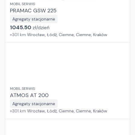
MOBIL SERWIS
PRAMAC GSW 225
Agregaty stacjonarne
1045.50
zł/
dzień
+
301
km
Wrocław, Łódź, Ciemne, Ciemne, Kraków
MOBIL SERWIS
ATMOS AT 200
Agregaty stacjonarne
+
301
km
Wrocław, Łódź, Ciemne, Ciemne, Kraków