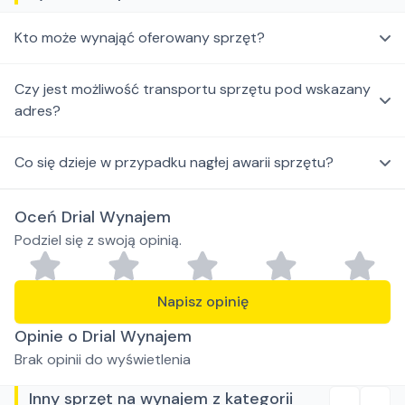
Kto może wynająć oferowany sprzęt?
Czy jest możliwość transportu sprzętu pod wskazany
adres?
Co się dzieje w przypadku nagłej awarii sprzętu?
Oceń Drial Wynajem
Podziel się z swoją opinią.
Napisz opinię
Opinie o Drial Wynajem
Brak opinii do wyświetlenia
Inny sprzęt na wynajem z kategorii