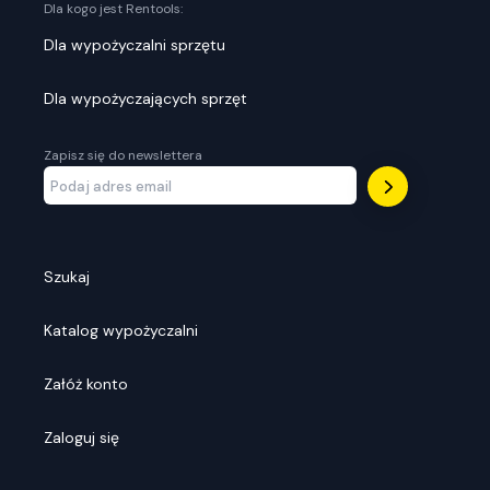
Dla kogo jest Rentools:
Dla wypożyczalni sprzętu
Dla wypożyczających sprzęt
Zapisz się do newslettera
Szukaj
Katalog wypożyczalni
Załóż konto
Zaloguj się