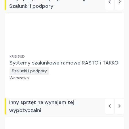
Szalunki i podpory
KRIS BUD
Systemy szalunkowe ramowe RASTO i TAKKO
Szalunki i podpory
Warszawa
Inny sprzęt na wynajem tej
wypożyczalni