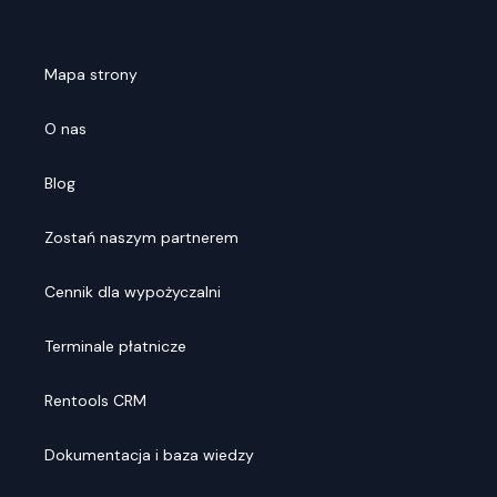
Mapa strony
O nas
Blog
Zostań naszym partnerem
Cennik dla wypożyczalni
Terminale płatnicze
Rentools CRM
Dokumentacja i baza wiedzy