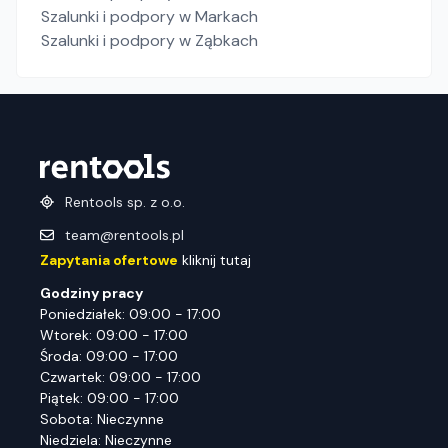
Szalunki i podpory
w Markach
Szalunki i podpory
w Ząbkach
Rentools sp. z o.o.
team@rentools.pl
Zapytania ofertowe
kliknij tutaj
Godziny pracy
Poniedziałek: 09:00 - 17:00
Wtorek: 09:00 - 17:00
Środa: 09:00 - 17:00
Czwartek: 09:00 - 17:00
Piątek: 09:00 - 17:00
Sobota: Nieczynne
Niedziela: Nieczynne