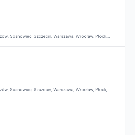
zów, Sosnowiec, Szczecin, Warszawa, Wrocław, Płock,
zów, Sosnowiec, Szczecin, Warszawa, Wrocław, Płock,