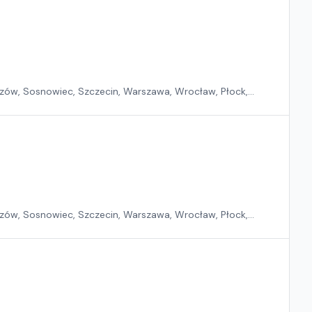
zów, Sosnowiec, Szczecin, Warszawa, Wrocław, Płock,
zów, Sosnowiec, Szczecin, Warszawa, Wrocław, Płock,