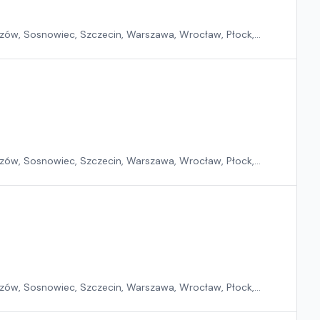
zów, Sosnowiec, Szczecin, Warszawa, Wrocław, Płock,
zów, Sosnowiec, Szczecin, Warszawa, Wrocław, Płock,
zów, Sosnowiec, Szczecin, Warszawa, Wrocław, Płock,