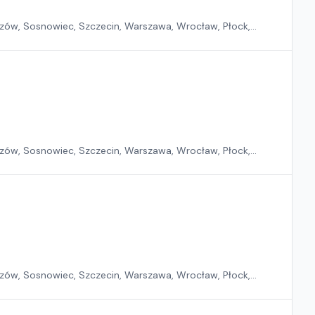
zów, Sosnowiec, Szczecin, Warszawa, Wrocław, Płock,
zów, Sosnowiec, Szczecin, Warszawa, Wrocław, Płock,
zów, Sosnowiec, Szczecin, Warszawa, Wrocław, Płock,