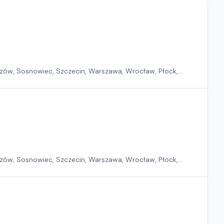
zów, Sosnowiec, Szczecin, Warszawa, Wrocław, Płock,
zów, Sosnowiec, Szczecin, Warszawa, Wrocław, Płock,