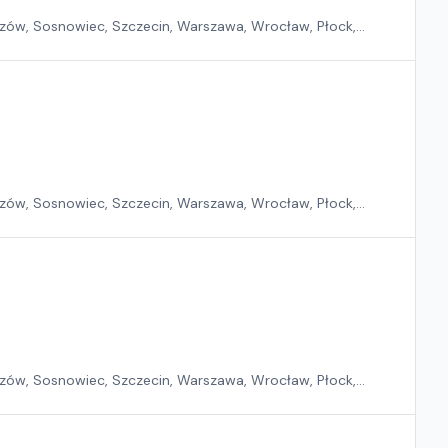
zów, Sosnowiec, Szczecin, Warszawa, Wrocław, Płock,
zów, Sosnowiec, Szczecin, Warszawa, Wrocław, Płock,
zów, Sosnowiec, Szczecin, Warszawa, Wrocław, Płock,