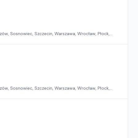
zów, Sosnowiec, Szczecin, Warszawa, Wrocław, Płock,
zów, Sosnowiec, Szczecin, Warszawa, Wrocław, Płock,