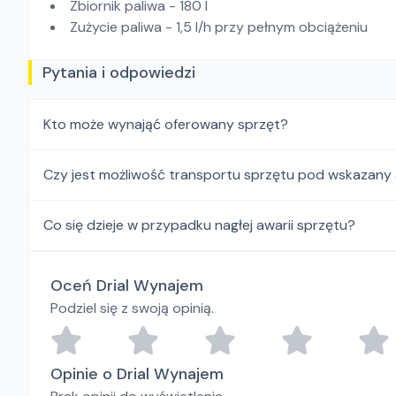
Zbiornik paliwa - 180 l
Zużycie paliwa - 1,5 l/h przy pełnym obciążeniu
Pytania i odpowiedzi
Kto może wynająć oferowany sprzęt?
Czy jest możliwość transportu sprzętu pod wskazany
Co się dzieje w przypadku nagłej awarii sprzętu?
Oceń Drial Wynajem
Podziel się z swoją opinią.
Opinie o Drial Wynajem