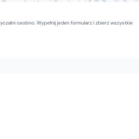
czalni osobno. Wypełnij jeden formularz i zbierz wszystkie