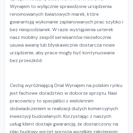
Wynajem to wyłącznie sprawdzone urządzenia
renomowanych światowych marek, które
gwarantują wykonanie zaplanowanych prac szybko i
bez niespodzianek. W razie wystąpienia usterek
nasz mobilny zespół serwisantów niezwłocznie
usuwa awarię lub błyskawicznie dostarcza nowe
urządzenie, aby prace mogły być kontynuowane
bez przeszkód.
Cechą wyróżniającą Drial Wynajem na polskim rynku
jest fachowe doradztwo w doborze sprzętu. Nasi
pracownicy to specjaliści z wieloletnim
doświadczeniem w realizacji dużych komercyjnych
inwestycji budowlanych. Korzystając z naszych
usług klient dostaje gwarancję, że dostarczony na
plac budowy sprzęt sprosta wszelkim założeniom