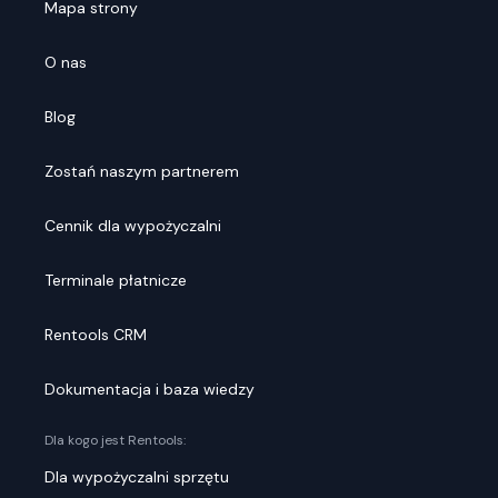
Mapa strony
O nas
Blog
Zostań naszym partnerem
Cennik dla wypożyczalni
Terminale płatnicze
Rentools CRM
Dokumentacja i baza wiedzy
Dla kogo jest Rentools:
Dla wypożyczalni sprzętu