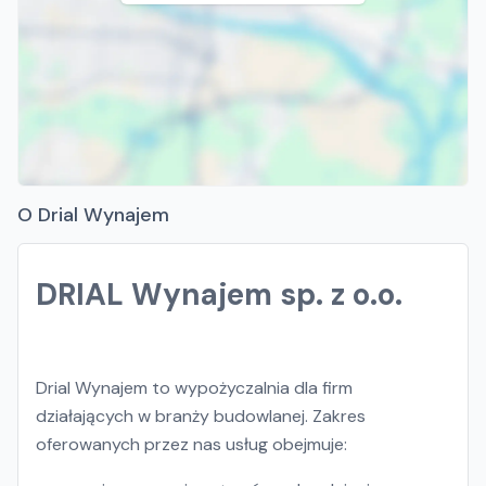
O Drial Wynajem
DRIAL Wynajem sp. z o.o.
Drial Wynajem to wypożyczalnia dla firm
działających w branży budowlanej. Zakres
oferowanych przez nas usług obejmuje: