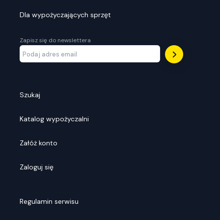
Dla wypożyczających sprzęt
Zapisz się do newslettera
Szukaj
Katalog wypożyczalni
Załóż konto
Zaloguj się
Regulamin serwisu