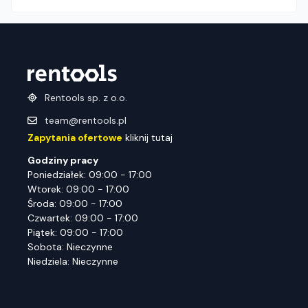
Rentools sp. z o.o.
team@rentools.pl
Zapytania ofertowe
kliknij tutaj
Godziny pracy
Poniedziałek: 09:00 - 17:00
Wtorek: 09:00 - 17:00
Środa: 09:00 - 17:00
Czwartek: 09:00 - 17:00
Piątek: 09:00 - 17:00
Sobota: Nieczynne
Niedziela: Nieczynne