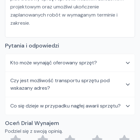
projektowym oraz umożliwi ukończenie
zaplanowanych robót w wymaganym terminie i
zakresie.
Pytania i odpowiedzi
Kto może wynająć oferowany sprzęt?
Czy jest możliwość transportu sprzętu pod
wskazany adres?
Co się dzieje w przypadku nagłej awarii sprzętu?
Oceń Drial Wynajem
Podziel się z swoją opinią.