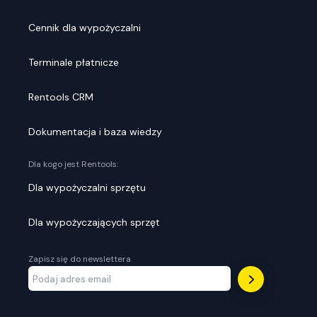
Cennik dla wypożyczalni
Terminale płatnicze
Rentools CRM
Dokumentacja i baza wiedzy
Dla kogo jest Rentools:
Dla wypożyczalni sprzętu
Dla wypożyczających sprzęt
Zapisz się do newslettera