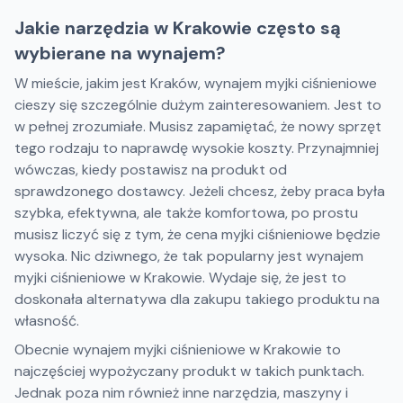
Jakie narzędzia w Krakowie często są
wybierane na wynajem?
W mieście, jakim jest Kraków, wynajem myjki ciśnieniowe
cieszy się szczególnie dużym zainteresowaniem. Jest to
w pełnej zrozumiałe. Musisz zapamiętać, że nowy sprzęt
tego rodzaju to naprawdę wysokie koszty. Przynajmniej
wówczas, kiedy postawisz na produkt od
sprawdzonego dostawcy. Jeżeli chcesz, żeby praca była
szybka, efektywna, ale także komfortowa, po prostu
musisz liczyć się z tym, że cena myjki ciśnieniowe będzie
wysoka. Nic dziwnego, że tak popularny jest wynajem
myjki ciśnieniowe w Krakowie. Wydaje się, że jest to
doskonała alternatywa dla zakupu takiego produktu na
własność.
Obecnie wynajem myjki ciśnieniowe w Krakowie to
najczęściej wypożyczany produkt w takich punktach.
Jednak poza nim również inne narzędzia, maszyny i