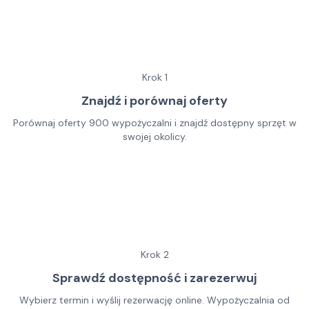
Krok
1
Znajdź i porównaj oferty
Porównaj oferty 900 wypożyczalni i znajdź dostępny sprzęt w
swojej okolicy.
Krok
2
Sprawdź dostępność i zarezerwuj
Wybierz termin i wyślij rezerwację online. Wypożyczalnia od