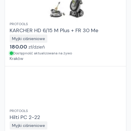
PROTOOLS
KARCHER HD 6/15 M Plus + FR 30 Me
Myjki ciśnieniowe
180.00
zł/
dzień
Dostępność aktualizowana na żywo
Kraków
PROTOOLS
Hilti PC 2-22
Myjki ciśnieniowe