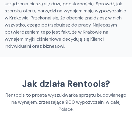
urządzenia cieszą się dużą popularnością. Sprawdź, jak
szeroką ofertę narzędzi na wynajem mają wypożyczalnie
w Krakowie. Przekonaj się, że obecnie znajdziesz w nich
wszystko, czego potrzebujesz do pracy. Najlepszym
potwierdzeniem tego jest fakt, że w Krakowie na
wynajem myjki ciśnieniowe decydują się Klienci
indywidualni oraz biznesowi.
Jak działa Rentools?
Rentools to prosta wyszukiwarka sprzętu budowlanego
na wynajem, zrzeszająca
900
wypożyczalni w całej
Polsce.