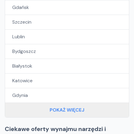
Gdańsk
Szczecin
Lublin
Bydgoszcz
Białystok
Katowice
Gdynia
POKAŻ WIĘCEJ
Ciekawe oferty wynajmu narzędzi i