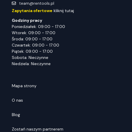
team@rentools.pl
Zapytania ofertowe
kliknij tutaj
Godziny pracy
Poniedziałek: 09:00 - 17:00
Wtorek: 09:00 - 17:00
Środa: 09:00 - 17:00
Czwartek: 09:00 - 17:00
Piątek: 09:00 - 17:00
Sobota: Nieczynne
Niedziela: Nieczynne
Mapa strony
O nas
Blog
Zostań naszym partnerem