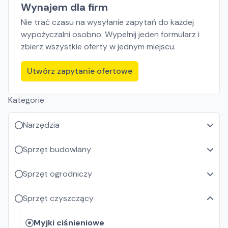
Wynajem dla firm
Nie trać czasu na wysyłanie zapytań do każdej
wypożyczalni osobno. Wypełnij jeden formularz i
zbierz wszystkie oferty w jednym miejscu.
Utwórz zapytanie ofertowe
Kategorie
Narzędzia
Sprzęt budowlany
Sprzęt ogrodniczy
Sprzęt czyszczący
Myjki ciśnieniowe