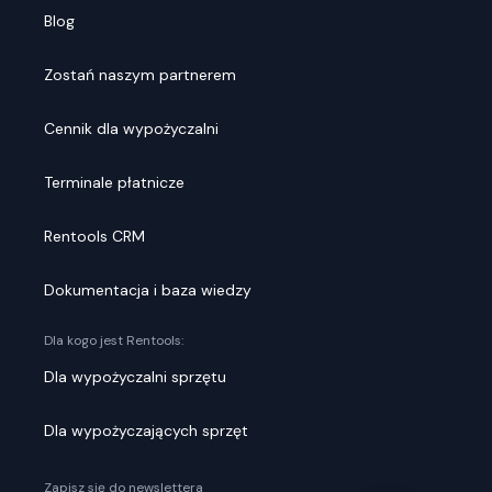
Blog
Zostań naszym partnerem
Cennik dla wypożyczalni
Terminale płatnicze
Rentools CRM
Dokumentacja i baza wiedzy
Dla kogo jest Rentools:
Dla wypożyczalni sprzętu
Dla wypożyczających sprzęt
Zapisz się do newslettera