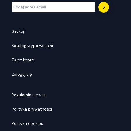
Szukaj
Katalog wypożyczalni
Załóż konto
Zaloguj się
Regulamin serwisu
Polityka prywatności
Polityka cookies