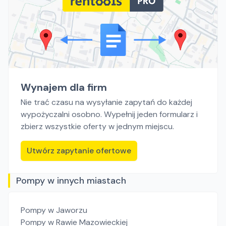
Wynajem dla firm
Nie trać czasu na wysyłanie zapytań do każdej
wypożyczalni osobno. Wypełnij jeden formularz i
zbierz wszystkie oferty w jednym miejscu.
Utwórz zapytanie ofertowe
Pompy w innych miastach
Pompy
w Jaworzu
Pompy
w Rawie Mazowieckiej