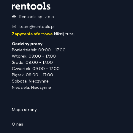
Rentools sp. z o.o.
team@rentools.pl
Zapytania ofertowe
kliknij tutaj
Godziny pracy
Poniedziałek: 09:00 - 17:00
Wtorek: 09:00 - 17:00
Środa: 09:00 - 17:00
Czwartek: 09:00 - 17:00
Piątek: 09:00 - 17:00
Sobota: Nieczynne
Niedziela: Nieczynne
Mapa strony
O nas