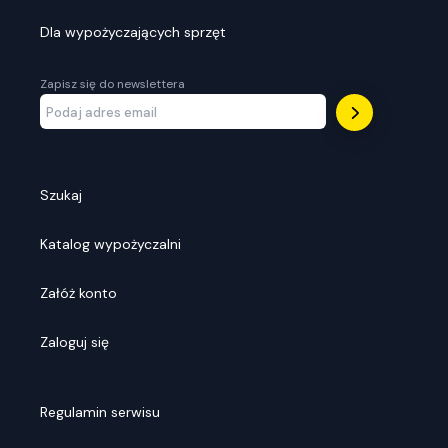
Dla wypożyczających sprzęt
Zapisz się do newslettera
Szukaj
Katalog wypożyczalni
Załóż konto
Zaloguj się
Regulamin serwisu