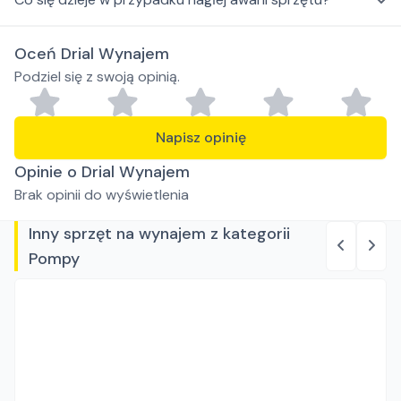
Oceń Drial Wynajem
Podziel się z swoją opinią.
Napisz opinię
Opinie o Drial Wynajem
Brak opinii do wyświetlenia
Inny sprzęt na wynajem z kategorii
Pompy