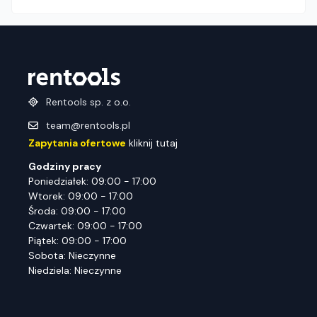
Rentools sp. z o.o.
team@rentools.pl
Zapytania ofertowe
kliknij tutaj
Godziny pracy
Poniedziałek: 09:00 - 17:00
Wtorek: 09:00 - 17:00
Środa: 09:00 - 17:00
Czwartek: 09:00 - 17:00
Piątek: 09:00 - 17:00
Sobota: Nieczynne
Niedziela: Nieczynne