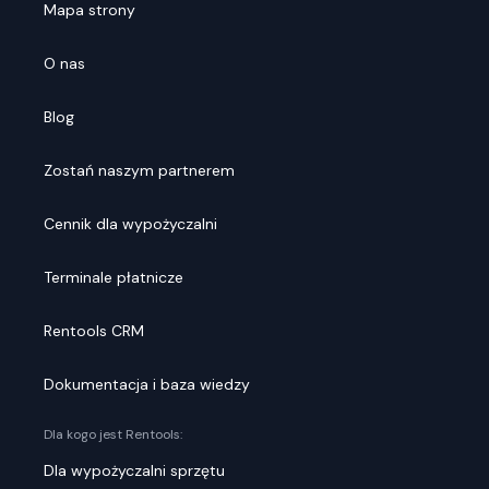
Mapa strony
O nas
Blog
Zostań naszym partnerem
Cennik dla wypożyczalni
Terminale płatnicze
Rentools CRM
Dokumentacja i baza wiedzy
Dla kogo jest Rentools:
Dla wypożyczalni sprzętu