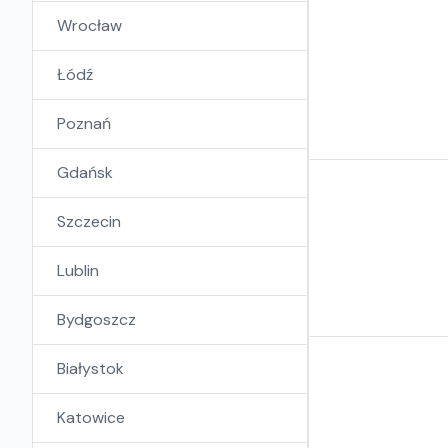
Wrocław
Łódź
Poznań
Gdańsk
Szczecin
Lublin
Bydgoszcz
Białystok
Katowice