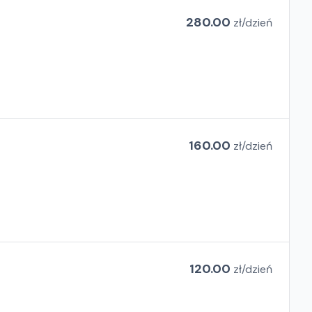
280.00
zł/
dzień
160.00
zł/
dzień
120.00
zł/
dzień