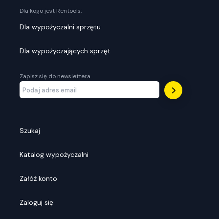
Dla kogo jest Rentools:
Dla wypożyczalni sprzętu
Dla wypożyczających sprzęt
Zapisz się do newslettera
Szukaj
Katalog wypożyczalni
Załóż konto
Zaloguj się