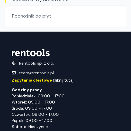
Podnośnik do płyt
Rentools sp. z o.o.
team@rentools.pl
Zapytania ofertowe
kliknij tutaj
Godziny pracy
Poniedziałek: 09:00 - 17:00
Wtorek: 09:00 - 17:00
Środa: 09:00 - 17:00
Czwartek: 09:00 - 17:00
Piątek: 09:00 - 17:00
Sobota: Nieczynne