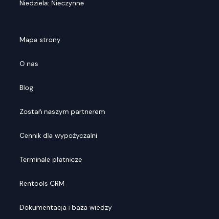
Niedziela: Nieczynne
Mapa strony
O nas
Blog
Zostań naszym partnerem
Cennik dla wypożyczalni
Terminale płatnicze
Rentools CRM
Dokumentacja i baza wiedzy