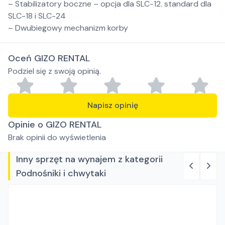
– Stabilizatory boczne – opcja dla SLC-12. standard dla
SLC-18 i SLC-24
– Dwubiegowy mechanizm korby
Oceń GIZO RENTAL
Podziel się z swoją opinią.
Napisz opinię
Opinie o GIZO RENTAL
Brak opinii do wyświetlenia
Inny sprzęt na wynajem z kategorii
Podnośniki i chwytaki