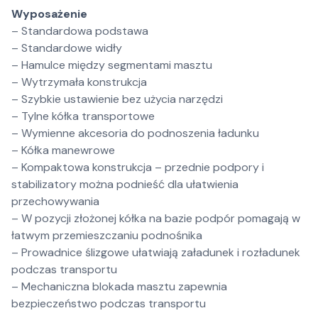
Wyposażenie
– Standardowa podstawa
– Standardowe widły
– Hamulce między segmentami masztu
– Wytrzymała konstrukcja
– Szybkie ustawienie bez użycia narzędzi
– Tylne kółka transportowe
– Wymienne akcesoria do podnoszenia ładunku
– Kółka manewrowe
– Kompaktowa konstrukcja – przednie podpory i
stabilizatory można podnieść dla ułatwienia
przechowywania
– W pozycji złożonej kółka na bazie podpór pomagają w
łatwym przemieszczaniu podnośnika
– Prowadnice ślizgowe ułatwiają załadunek i rozładunek
podczas transportu
– Mechaniczna blokada masztu zapewnia
bezpieczeństwo podczas transportu