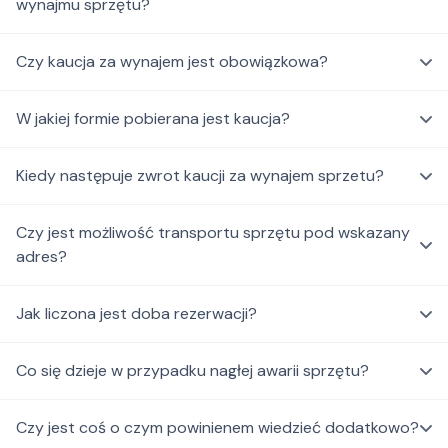
wynajmu sprzętu?
Czy kaucja za wynajem jest obowiązkowa?
W jakiej formie pobierana jest kaucja?
Kiedy następuje zwrot kaucji za wynajem sprzetu?
Czy jest możliwość transportu sprzętu pod wskazany
adres?
Jak liczona jest doba rezerwacji?
Co się dzieje w przypadku nagłej awarii sprzętu?
Czy jest coś o czym powinienem wiedzieć dodatkowo?