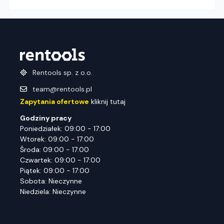
Rentools sp. z o.o.
team@rentools.pl
Zapytania ofertowe
kliknij tutaj
Godziny pracy
Poniedziałek: 09:00 - 17:00
Wtorek: 09:00 - 17:00
Środa: 09:00 - 17:00
Czwartek: 09:00 - 17:00
Piątek: 09:00 - 17:00
Sobota: Nieczynne
Niedziela: Nieczynne