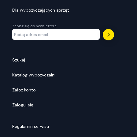
Dla wypożyczających sprzęt
Zapisz się do newslettera
Szukaj
Katalog wypożyczalni
Załóż konto
Zaloguj się
Regulamin serwisu