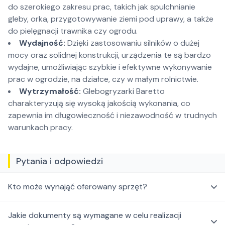
do szerokiego zakresu prac, takich jak spulchnianie
gleby, orka, przygotowywanie ziemi pod uprawy, a także
do pielęgnacji trawnika czy ogrodu.
Wydajność:
Dzięki zastosowaniu silników o dużej
mocy oraz solidnej konstrukcji, urządzenia te są bardzo
wydajne, umożliwiając szybkie i efektywne wykonywanie
prac w ogrodzie, na działce, czy w małym rolnictwie.
Wytrzymałość:
Glebogryzarki Baretto
charakteryzują się wysoką jakością wykonania, co
zapewnia im długowieczność i niezawodność w trudnych
warunkach pracy.
Pytania i odpowiedzi
Kto może wynająć oferowany sprzęt?
Jakie dokumenty są wymagane w celu realizacji