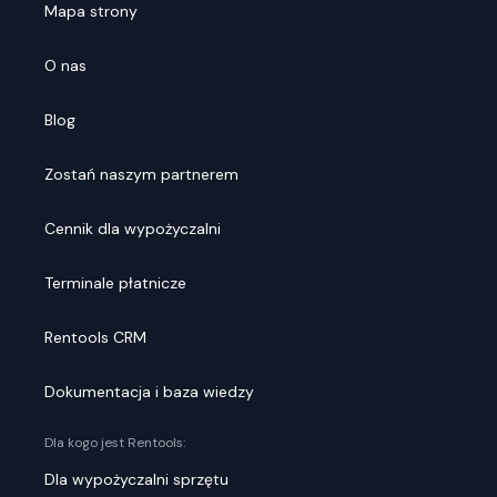
Mapa strony
O nas
Blog
Zostań naszym partnerem
Cennik dla wypożyczalni
Terminale płatnicze
Rentools CRM
Dokumentacja i baza wiedzy
Dla kogo jest Rentools:
Dla wypożyczalni sprzętu