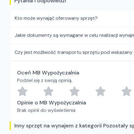
Pytania i odpowiedzi
Kto może wynająć oferowany sprzęt?
Jakie dokumenty są wymagane w celu realizacji wynaj
Czy jest możliwość transportu sprzętu pod wskazany
Oceń MB Wypożyczalnia
Podziel się z swoją opinią.
Opinie o MB Wypożyczalnia
Brak opinii do wyświetlenia
Inny sprzęt na wynajem z kategorii Pozostały 