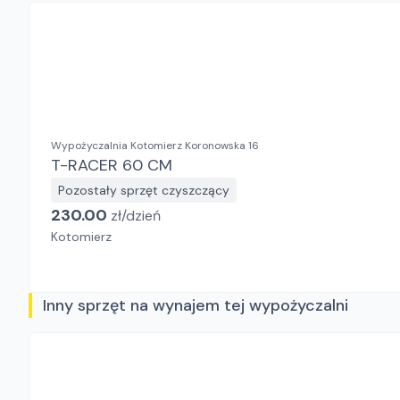
Wypożyczalnia Kotomierz Koronowska 16
T-RACER 60 CM
Pozostały sprzęt czyszczący
230.00
zł/
dzień
Kotomierz
Inny sprzęt na wynajem tej wypożyczalni