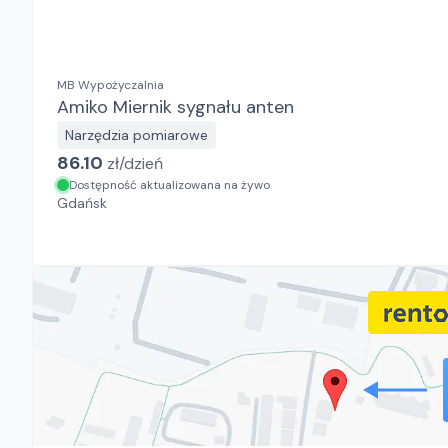
MB Wypożyczalnia
Amiko Miernik sygnału anten
Narzędzia pomiarowe
86.10
zł/
dzień
Dostępność aktualizowana na żywo
Gdańsk