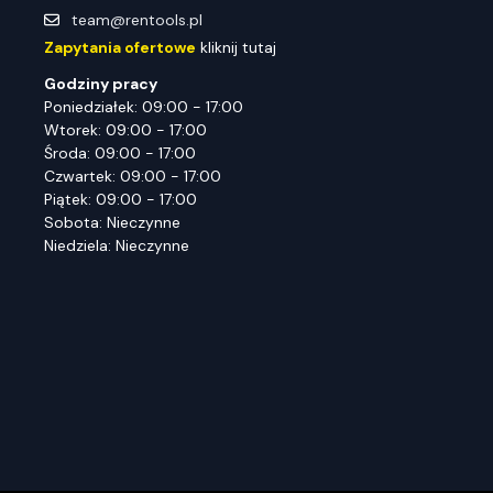
team@rentools.pl
Zapytania ofertowe
kliknij tutaj
Godziny pracy
Poniedziałek: 09:00 - 17:00
Wtorek: 09:00 - 17:00
Środa: 09:00 - 17:00
Czwartek: 09:00 - 17:00
Piątek: 09:00 - 17:00
Sobota: Nieczynne
Niedziela: Nieczynne