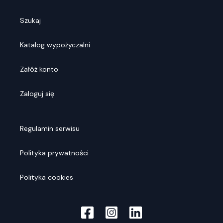
Szukaj
Katalog wypożyczalni
Załóż konto
Zaloguj się
Regulamin serwisu
Polityka prywatności
Polityka cookies