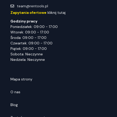
team@rentools.pl
Zapytania ofertowe
kliknij tutaj
Godziny pracy
Poniedziałek: 09:00 - 17:00
Wtorek: 09:00 - 17:00
Środa: 09:00 - 17:00
Czwartek: 09:00 - 17:00
Piątek: 09:00 - 17:00
Sobota: Nieczynne
Niedziela: Nieczynne
Mapa strony
O nas
Blog