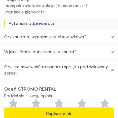
-kompaktowa konstrukcja ( łamane rączki )
-regulacja głębokości
Pytania i odpowiedzi
Czy kaucja za wynajem jest obowiązkowa?
W jakiej formie pobierana jest kaucja?
Czy jest możliwość transportu sprzętu pod wskazany
adres?
Oceń STROMO RENTAL
Podziel się z swoją opinią.
Napisz opinię