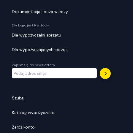
Dokumentacja i baza wiedzy
Dla kogo jest Rentools:
Dla wypożyczalni sprzętu
Dla wypożyczających sprzęt
Zapisz się do newslettera
Szukaj
Katalog wypożyczalni
Załóż konto