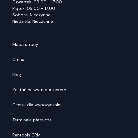
Czwartek: 09:00 - 17:00
Piątek: 09:00 - 17:00
Sobota: Nieczynne
Niedziela: Nieczynne
Mapa strony
O nas
Blog
Zostań naszym partnerem
Cennik dla wypożyczalni
Terminale płatnicze
Rentools CRM