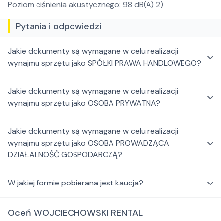
Poziom ciśnienia akustycznego: 98 dB(A) 2)
Pytania i odpowiedzi
Jakie dokumenty są wymagane w celu realizacji
wynajmu sprzętu jako SPÓŁKI PRAWA HANDLOWEGO?
Jakie dokumenty są wymagane w celu realizacji
wynajmu sprzętu jako OSOBA PRYWATNA?
Jakie dokumenty są wymagane w celu realizacji
wynajmu sprzętu jako OSOBA PROWADZĄCA
DZIAŁALNOŚĆ GOSPODARCZĄ?
W jakiej formie pobierana jest kaucja?
Oceń WOJCIECHOWSKI RENTAL