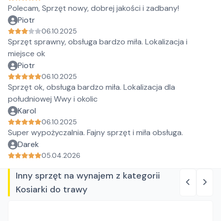
Polecam, Sprzęt nowy, dobrej jakości i zadbany!
Piotr
06.10.2025
Sprzęt sprawny, obsługa bardzo miła. Lokalizacja i
miejsce ok
Piotr
06.10.2025
Sprzęt ok, obsługa bardzo miła. Lokalizacja dla
południowej Wwy i okolic
Karol
06.10.2025
Super wypożyczalnia. Fajny sprzęt i miła obsługa.
Darek
05.04.2026
Inny sprzęt na wynajem z kategorii
Kosiarki do trawy