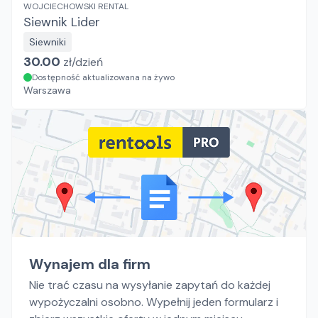
WOJCIECHOWSKI RENTAL
Siewnik Lider
Siewniki
30.00
zł/
dzień
Dostępność aktualizowana na żywo
Warszawa
Wynajem dla firm
Nie trać czasu na wysyłanie zapytań do każdej
wypożyczalni osobno. Wypełnij jeden formularz i