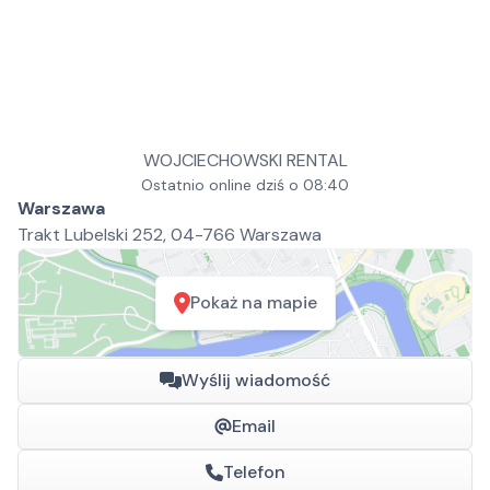
WOJCIECHOWSKI RENTAL
Ostatnio online dziś o 08:40
Warszawa
Trakt Lubelski 252, 04-766 Warszawa
Pokaż na mapie
Wyślij wiadomość
Email
Telefon