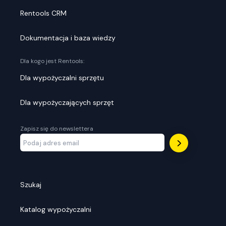
Rentools CRM
Dokumentacja i baza wiedzy
Dla kogo jest Rentools:
Dla wypożyczalni sprzętu
Dla wypożyczających sprzęt
Zapisz się do newslettera
Szukaj
Katalog wypożyczalni