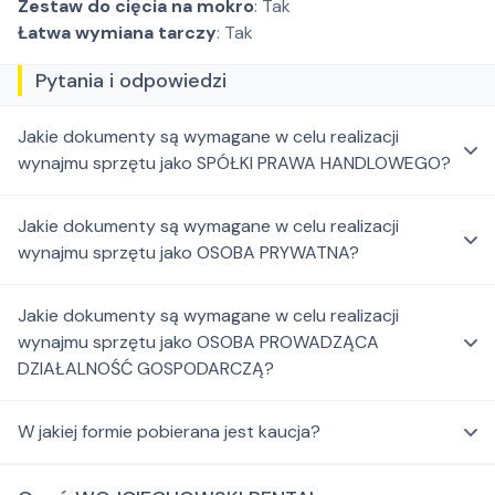
Zestaw do cięcia na mokro
: Tak
Łatwa wymiana tarczy
: Tak
Pytania i odpowiedzi
Jakie dokumenty są wymagane w celu realizacji
wynajmu sprzętu jako SPÓŁKI PRAWA HANDLOWEGO?
Jakie dokumenty są wymagane w celu realizacji
wynajmu sprzętu jako OSOBA PRYWATNA?
Jakie dokumenty są wymagane w celu realizacji
wynajmu sprzętu jako OSOBA PROWADZĄCA
DZIAŁALNOŚĆ GOSPODARCZĄ?
W jakiej formie pobierana jest kaucja?