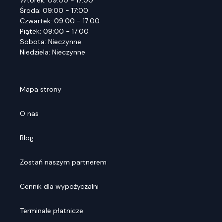
Wtorek: 09:00 - 17:00
Środa: 09:00 - 17:00
Czwartek: 09:00 - 17:00
Piątek: 09:00 - 17:00
Sobota: Nieczynne
Niedziela: Nieczynne
Mapa strony
O nas
Blog
Zostań naszym partnerem
Cennik dla wypożyczalni
Terminale płatnicze