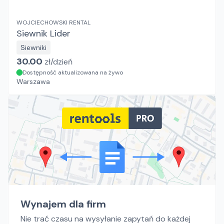
WOJCIECHOWSKI RENTAL
Siewnik Lider
Siewniki
30.00
zł/
dzień
Dostępność aktualizowana na żywo
Warszawa
Wynajem dla firm
Nie trać czasu na wysyłanie zapytań do każdej