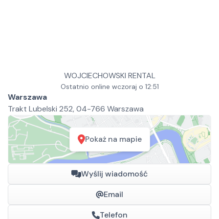
WOJCIECHOWSKI RENTAL
Ostatnio online wczoraj o 12:51
Warszawa
Trakt Lubelski 252, 04-766 Warszawa
Pokaż na mapie
Wyślij wiadomość
Email
Telefon