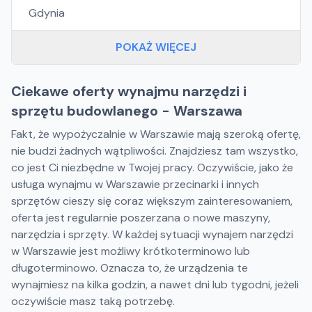
Gdynia
POKAŻ WIĘCEJ
Ciekawe oferty wynajmu narzędzi i
sprzętu budowlanego - Warszawa
Fakt, że wypożyczalnie w Warszawie mają szeroką ofertę,
nie budzi żadnych wątpliwości. Znajdziesz tam wszystko,
co jest Ci niezbędne w Twojej pracy. Oczywiście, jako że
usługa wynajmu w Warszawie przecinarki i innych
sprzętów cieszy się coraz większym zainteresowaniem,
oferta jest regularnie poszerzana o nowe maszyny,
narzędzia i sprzęty. W każdej sytuacji wynajem narzędzi
w Warszawie jest możliwy krótkoterminowo lub
długoterminowo. Oznacza to, że urządzenia te
wynajmiesz na kilka godzin, a nawet dni lub tygodni, jeżeli
oczywiście masz taką potrzebę.