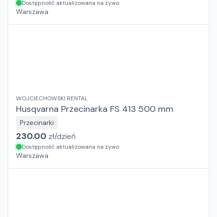
Dostępność aktualizowana na żywo
Warszawa
WOJCIECHOWSKI RENTAL
Husqvarna Przecinarka FS 413 500 mm
Przecinarki
230.00
zł/
dzień
Dostępność aktualizowana na żywo
Warszawa