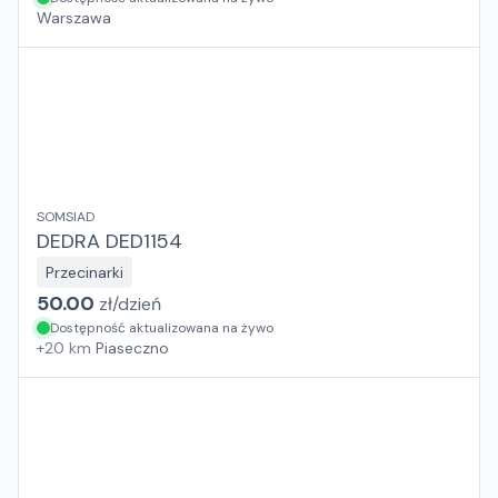
Warszawa
SOMSIAD
DEDRA DED1154
Przecinarki
50.00
zł/
dzień
Dostępność aktualizowana na żywo
+
20
km
Piaseczno