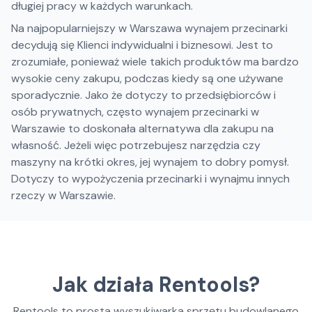
długiej pracy w każdych warunkach.
Na najpopularniejszy w Warszawa wynajem przecinarki
decydują się Klienci indywidualni i biznesowi. Jest to
zrozumiałe, ponieważ wiele takich produktów ma bardzo
wysokie ceny zakupu, podczas kiedy są one używane
sporadycznie. Jako że dotyczy to przedsiębiorców i
osób prywatnych, często wynajem przecinarki w
Warszawie to doskonała alternatywa dla zakupu na
własność. Jeżeli więc potrzebujesz narzędzia czy
maszyny na krótki okres, jej wynajem to dobry pomysł.
Dotyczy to wypożyczenia przecinarki i wynajmu innych
rzeczy w Warszawie.
Jak działa Rentools?
Rentools to prosta wyszukiwarka sprzętu budowlanego