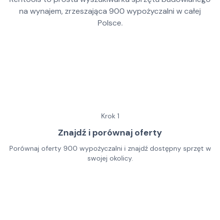
na wynajem, zrzeszająca
900
wypożyczalni w całej
Polsce.
Krok
1
Znajdź i porównaj oferty
Porównaj oferty 900 wypożyczalni i znajdź dostępny sprzęt w
swojej okolicy.