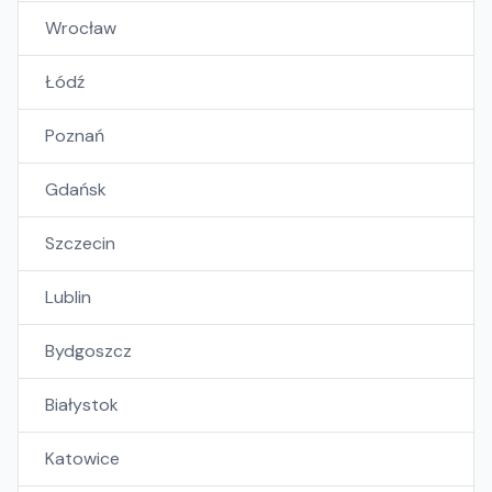
Wrocław
Łódź
Poznań
Gdańsk
Szczecin
Lublin
Bydgoszcz
Białystok
Katowice