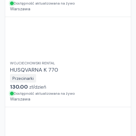
Dostępność aktualizowana na żywo
Warszawa
WOJCIECHOWSKI RENTAL
HUSQVARNA K 770
Przecinarki
130.00
zł/
dzień
Dostępność aktualizowana na żywo
Warszawa