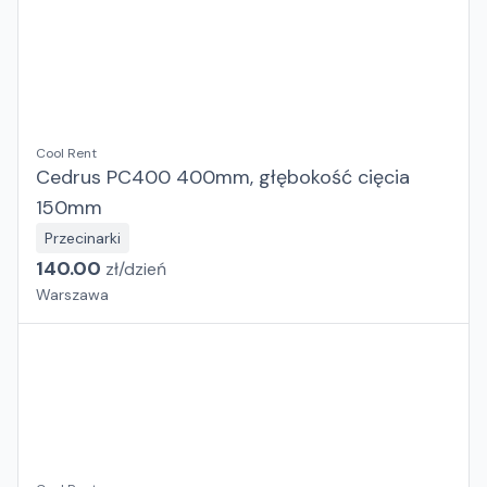
Cool Rent
Cedrus PC400 400mm, głębokość cięcia
150mm
Przecinarki
140.00
zł/
dzień
Warszawa