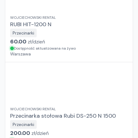
WOJCIECHOWSKI RENTAL
RUBI HIT-1200 N
Przecinarki
60.00
zł/
dzień
Dostępność aktualizowana na żywo
Warszawa
WOJCIECHOWSKI RENTAL
Przecinarka stołowa Rubi DS-250 N 1500
Przecinarki
200.00
zł/
dzień