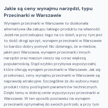
Jakie są ceny wynajmu narzędzi, typu
Przecinarki w Warszawie
Wynajem przecinarki w Warszawie to doskonała
alternatywa dla zakupu takiego produktu na własność.
Jeżeli nie potrzebujesz tego na co dzień, a przy tym jest
to dość drogi sprzęt, wynajem przecinarki w Warszawie
to bardzo dobry pomysł. Nic dziwnego, że w mieście,
jakim jest Warszawa, wynajem przecinarki i innych
narzędzi oraz maszyn cieszy się coraz większą
popularnością. Stąd szybko przybywa wypożyczalni,
które oferują wynajem przecinarki w Warszawie. Jak się
przekonasz, ceny wynajmu przecinarki w Warszawie są
naprawdę atrakcyjne. Szczególnie że do wyboru masz
produkt różny pod kątem parametrów technicznych.
Dzięki temu w dobrej cenie wypożyczysz przecinarki w
Warszawie. W ten sposób postawisz na wynajem
przecinarki optymalnej do swoich potrzeb, a przy tym