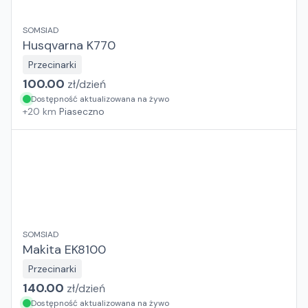
SOMSIAD
Husqvarna K770
Przecinarki
100.00
zł/
dzień
Dostępność aktualizowana na żywo
+
20
km
Piaseczno
SOMSIAD
Makita EK8100
Przecinarki
140.00
zł/
dzień
Dostępność aktualizowana na żywo