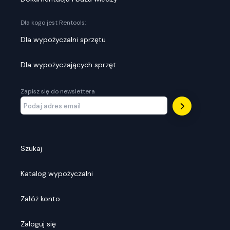
Dla kogo jest Rentools:
Dla wypożyczalni sprzętu
Dla wypożyczających sprzęt
Zapisz się do newslettera
Szukaj
Katalog wypożyczalni
Załóż konto
Zaloguj się