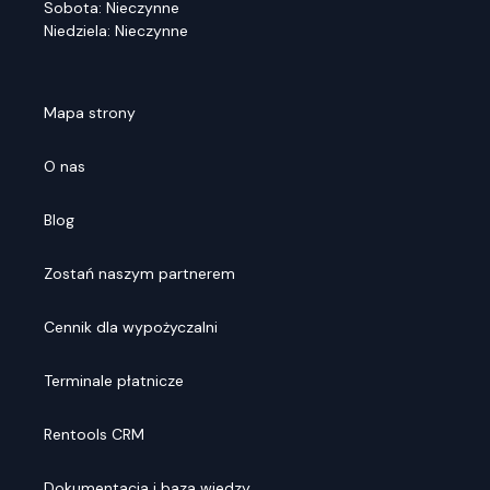
Sobota: Nieczynne
Niedziela: Nieczynne
Mapa strony
O nas
Blog
Zostań naszym partnerem
Cennik dla wypożyczalni
Terminale płatnicze
Rentools CRM
Dokumentacja i baza wiedzy