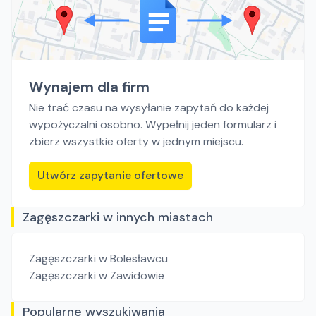
Wynajem dla firm
Nie trać czasu na wysyłanie zapytań do każdej
wypożyczalni osobno. Wypełnij jeden formularz i
zbierz wszystkie oferty w jednym miejscu.
Utwórz zapytanie ofertowe
Zagęszczarki w innych miastach
Zagęszczarki
w Bolesławcu
Zagęszczarki
w Zawidowie
Popularne wyszukiwania