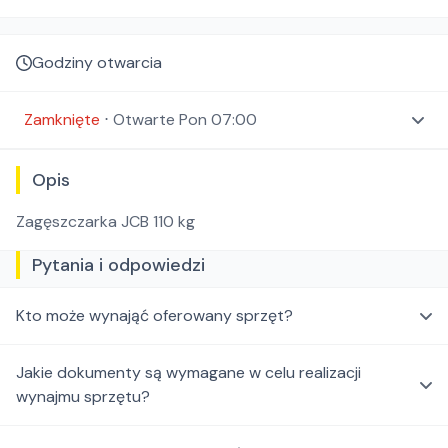
Godziny otwarcia
Zamknięte
⋅
Otwarte
Pon 07:00
Opis
Zagęszczarka JCB 110 kg
Pytania i odpowiedzi
Kto może wynająć oferowany sprzęt?
Jakie dokumenty są wymagane w celu realizacji
wynajmu sprzętu?