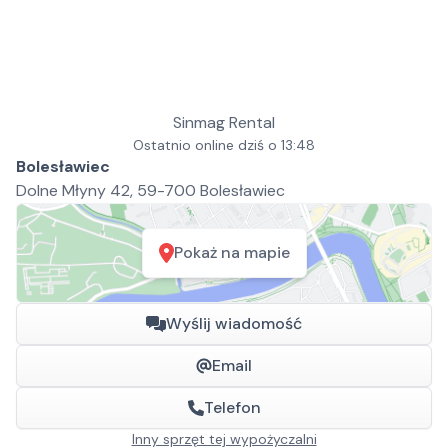
Sinmag Rental
Ostatnio online dziś o 13:48
Bolesławiec
Dolne Młyny 42, 59-700 Bolesławiec
Pokaż na mapie
Wyślij wiadomość
Email
Telefon
Inny sprzęt tej wypożyczalni