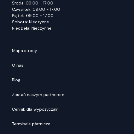
Środa: 09:00 - 17:00
Czwartek: 09:00 - 17:00
Piątek: 09:00 - 17:00
Sobota: Nieczynne
Niedziela: Nieczynne
Mapa strony
O nas
Blog
Zostań naszym partnerem
Cennik dla wypożyczalni
Terminale płatnicze