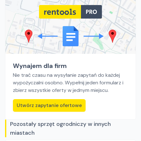
Wynajem dla firm
Nie trać czasu na wysyłanie zapytań do każdej
wypożyczalni osobno. Wypełnij jeden formularz i
zbierz wszystkie oferty w jednym miejscu.
Utwórz zapytanie ofertowe
Pozostały sprzęt ogrodniczy w innych
miastach