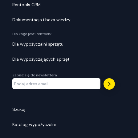
Rentools CRM
Dokumentacja i baza wiedzy
Dla kogo jest Rentools:
Dla wypożyczalni sprzętu
Dla wypożyczających sprzęt
Zapisz się do newslettera
Szukaj
Katalog wypożyczalni