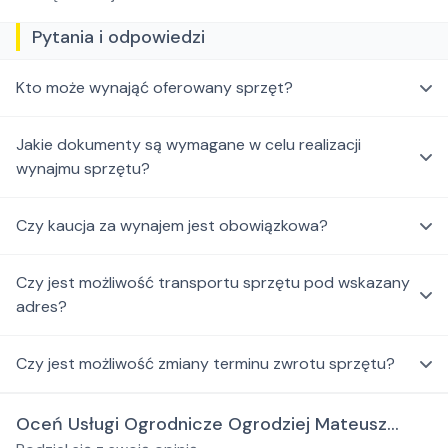
Pytania i odpowiedzi
Kto może wynająć oferowany sprzęt?
Jakie dokumenty są wymagane w celu realizacji
wynajmu sprzętu?
Czy kaucja za wynajem jest obowiązkowa?
Czy jest możliwość transportu sprzętu pod wskazany
adres?
Czy jest możliwość zmiany terminu zwrotu sprzętu?
Oceń Usługi Ogrodnicze Ogrodziej Mateusz