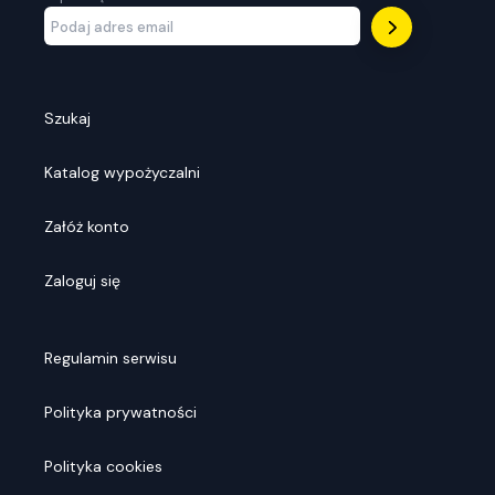
Szukaj
Katalog wypożyczalni
Załóż konto
Zaloguj się
Regulamin serwisu
Polityka prywatności
Polityka cookies