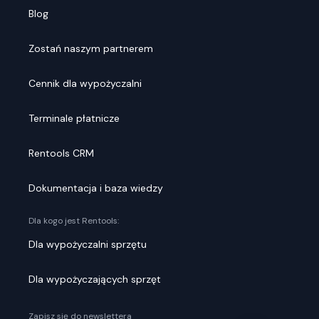
Blog
Zostań naszym partnerem
Cennik dla wypożyczalni
Terminale płatnicze
Rentools CRM
Dokumentacja i baza wiedzy
Dla kogo jest Rentools:
Dla wypożyczalni sprzętu
Dla wypożyczających sprzęt
Zapisz się do newslettera