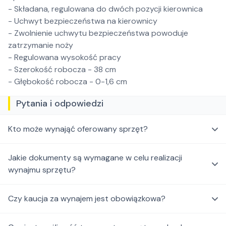
- Składana, regulowana do dwóch pozycji kierownica
- Uchwyt bezpieczeństwa na kierownicy
- Zwolnienie uchwytu bezpieczeństwa powoduje
zatrzymanie noży
- Regulowana wysokość pracy
- Szerokość robocza - 38 cm
- Głębokość robocza - 0-1,6 cm
Pytania i odpowiedzi
Kto może wynająć oferowany sprzęt?
Jakie dokumenty są wymagane w celu realizacji
wynajmu sprzętu?
Czy kaucja za wynajem jest obowiązkowa?