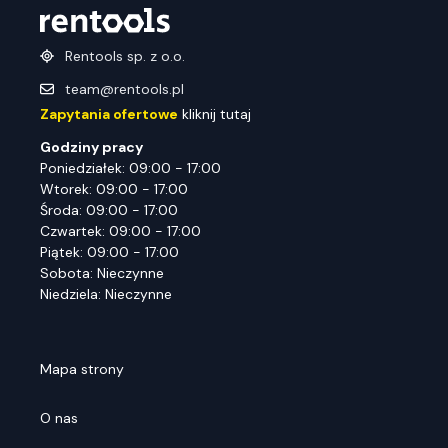
Rentools sp. z o.o.
team@rentools.pl
Zapytania ofertowe
kliknij tutaj
Godziny pracy
Poniedziałek: 09:00 - 17:00
Wtorek: 09:00 - 17:00
Środa: 09:00 - 17:00
Czwartek: 09:00 - 17:00
Piątek: 09:00 - 17:00
Sobota: Nieczynne
Niedziela: Nieczynne
Mapa strony
O nas