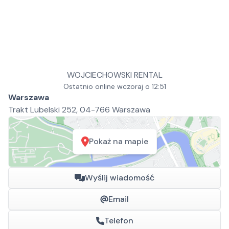
WOJCIECHOWSKI RENTAL
Ostatnio online wczoraj o 12:51
Warszawa
Trakt Lubelski 252, 04-766 Warszawa
Pokaż na mapie
Wyślij wiadomość
Email
Telefon