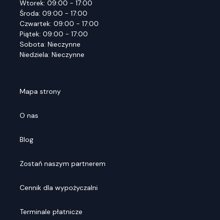
Wtorek: 09:00 - 17:00
Środa: 09:00 - 17:00
Czwartek: 09:00 - 17:00
Piątek: 09:00 - 17:00
Sobota: Nieczynne
Niedziela: Nieczynne
Mapa strony
O nas
Blog
Zostań naszym partnerem
Cennik dla wypożyczalni
Terminale płatnicze