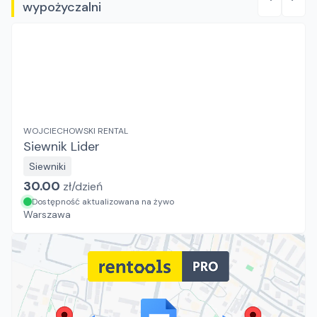
wypożyczalni
WOJCIECHOWSKI RENTAL
Siewnik Lider
Siewniki
30.00
zł/
dzień
Dostępność aktualizowana na żywo
Warszawa