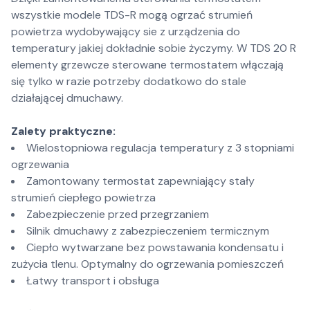
wszystkie modele TDS-R mogą ogrzać strumień
powietrza wydobywający sie z urządzenia do
temperatury jakiej dokładnie sobie życzymy. W TDS 20 R
elementy grzewcze sterowane termostatem włączają
się tylko w razie potrzeby dodatkowo do stale
działającej dmuchawy.
Zalety praktyczne:
Wielostopniowa regulacja temperatury z 3 stopniami
ogrzewania
Zamontowany termostat zapewniający stały
strumień ciepłego powietrza
Zabezpieczenie przed przegrzaniem
Silnik dmuchawy z zabezpieczeniem termicznym
Ciepło wytwarzane bez powstawania kondensatu i
zużycia tlenu. Optymalny do ogrzewania pomieszczeń
Łatwy transport i obsługa