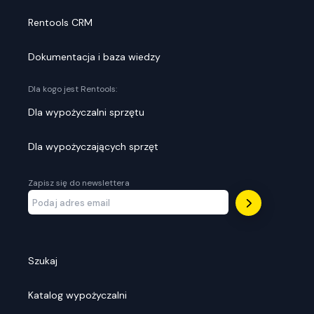
Rentools CRM
Dokumentacja i baza wiedzy
Dla kogo jest Rentools:
Dla wypożyczalni sprzętu
Dla wypożyczających sprzęt
Zapisz się do newslettera
Szukaj
Katalog wypożyczalni