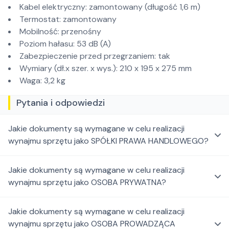
Kabel elektryczny: zamontowany (długość 1,6 m)
Termostat: zamontowany
Mobilność: przenośny
Poziom hałasu: 53 dB (A)
Zabezpieczenie przed przegrzaniem: tak
Wymiary (dł.x szer. x wys.): 210 x 195 x 275 mm
Waga: 3,2 kg
Pytania i odpowiedzi
Jakie dokumenty są wymagane w celu realizacji
wynajmu sprzętu jako SPÓŁKI PRAWA HANDLOWEGO?
Jakie dokumenty są wymagane w celu realizacji
wynajmu sprzętu jako OSOBA PRYWATNA?
Jakie dokumenty są wymagane w celu realizacji
wynajmu sprzętu jako OSOBA PROWADZĄCA