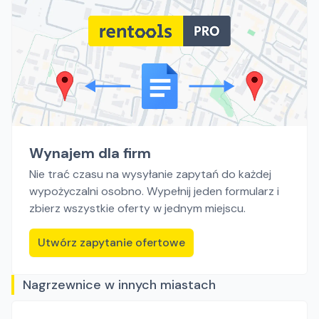
Wynajem dla firm
Nie trać czasu na wysyłanie zapytań do każdej
wypożyczalni osobno. Wypełnij jeden formularz i
zbierz wszystkie oferty w jednym miejscu.
Utwórz zapytanie ofertowe
Nagrzewnice w innych miastach