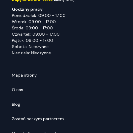
Godziny pracy
Poniedziałek: 09:00 - 17:00
Wtorek: 09:00 - 17:00
Środa: 09:00 - 17:00
Czwartek: 09:00 - 17:00
Piątek: 09:00 - 17:00
Sobota: Nieczynne
Niedziela: Nieczynne
Mapa strony
O nas
Blog
Zostań naszym partnerem