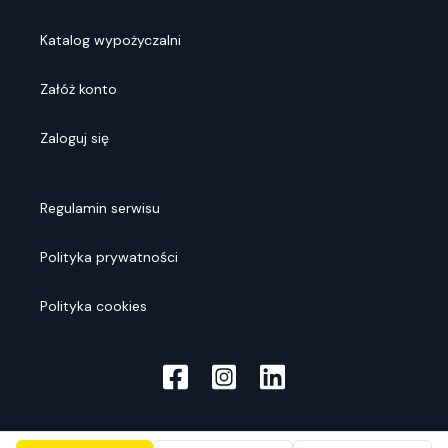
Katalog wypożyczalni
Załóż konto
Zaloguj się
Regulamin serwisu
Polityka prywatności
Polityka cookies