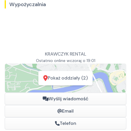
Wypożyczalnia
KRAWCZYK RENTAL
Ostatnio online wczoraj o 19:01
Pokaż oddziały (2)
Wyślij wiadomość
Email
Telefon