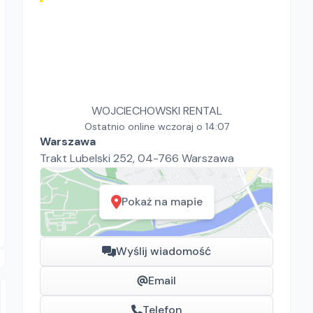
WOJCIECHOWSKI RENTAL
Ostatnio online wczoraj o 14:07
Warszawa
Trakt Lubelski 252, 04-766 Warszawa
Pokaż na mapie
Wyślij wiadomość
Email
Telefon