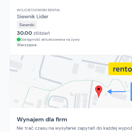
WOJCIECHOWSKI RENTAL
Siewnik Lider
Siewniki
30.00
zł/
dzień
Dostępność aktualizowana na żywo
Warszawa
Wynajem dla firm
Nie trać czasu na wysyłanie zapytań do każdej wypoży