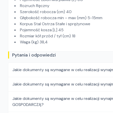
Rozruch Ręczny
Szerokość robocza (cm) 40
Głębokość robocza min – max (mm) 5-15mm
Korpus Stal Ostrza Stałe i sprężynowe
Pojemność kosza [L] 45
Rozmiar kół przód / tył (cm) 18
Waga (kg) 38,4
Pytania i odpowiedzi
Jakie dokumenty są wymagane w celu realizacji wyn
Jakie dokumenty są wymagane w celu realizacji wyn
Jakie dokumenty są wymagane w celu realizacji wy
GOSPODARCZĄ?